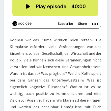
Können wir das Klima wirklich noch retten? Die
Klimakrise erfordert viele Veränderungen von uns
Einzelnen, von der Gesellschaft, der Wirtschaft und der
Politik. Viele können sich diese Veränderungen nicht
vorstellen und wir Menschen sind Gewohnheitstiere.
Warum ist das so? Was prägt uns? Welche Rolle spielt
bei dem Ganzen das Unterbewusstsein? Was ist
eigentlich kognitive Dissonanz? Warum ist es so
wichtig, auch positiv zu kommunizieren und eine
Vision vor Augen zu haben? Wir klären all diese Fragen
und werden das scheinbar Unmögliche mit Euch