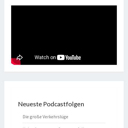
Neueste Podcastfolgen
Die große Verkehrslüge