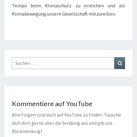
Tempo beim Klimaschutz zu erreichen und als
Klimabewegung unsere Gesellschaft mitzureißen.
Suchen
Suchen
nach:
Kommentiere auf YouTube
Alle Folgen sind auch auf YouTube zu finden. Tausche
dich dort gerne über die Sendung aus und gib uns
Rückmeldung!