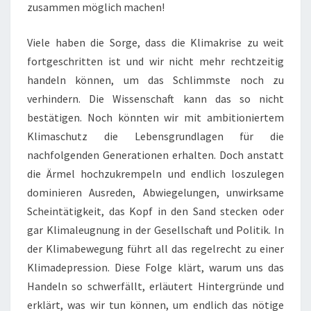
zusammen möglich machen!
Viele haben die Sorge, dass die Klimakrise zu weit
fortgeschritten ist und wir nicht mehr rechtzeitig
handeln können, um das Schlimmste noch zu
verhindern. Die Wissenschaft kann das so nicht
bestätigen. Noch könnten wir mit ambitioniertem
Klimaschutz die Lebensgrundlagen für die
nachfolgenden Generationen erhalten. Doch anstatt
die Ärmel hochzukrempeln und endlich loszulegen
dominieren Ausreden, Abwiegelungen, unwirksame
Scheintätigkeit, das Kopf in den Sand stecken oder
gar Klimaleugnung in der Gesellschaft und Politik. In
der Klimabewegung führt all das regelrecht zu einer
Klimadepression. Diese Folge klärt, warum uns das
Handeln so schwerfällt, erläutert Hintergründe und
erklärt, was wir tun können, um endlich das nötige