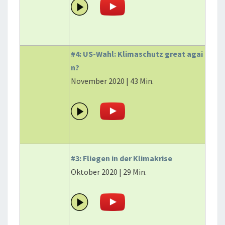
#4: US-Wahl: Klimaschutz great agai
n?
November 2020 | 43 Min.
#3: Fliegen in der Klimakrise
Oktober 2020 | 29 Min.