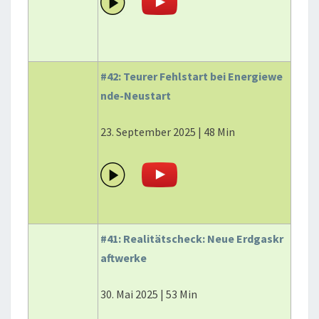
#42: Teurer Fehlstart bei Energiewe
nde-Neustart
23. September 2025 | 48 Min
#41: Realitätscheck: Neue Erdgaskr
aftwerke
30. Mai 2025 | 53 Min