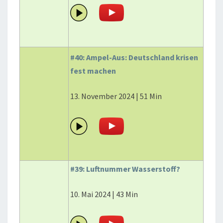
#40: Ampel-Aus: Deutschland krisen
fest machen
13. November 2024 | 51 Min
#39: Luftnummer Wasserstoff?
10. Mai 2024 | 43 Min