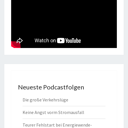
Neueste Podcastfolgen
Die große Verkehrslüge
Keine Angst vorm Stromausfall
Teurer Fehlstart bei Energiewende-