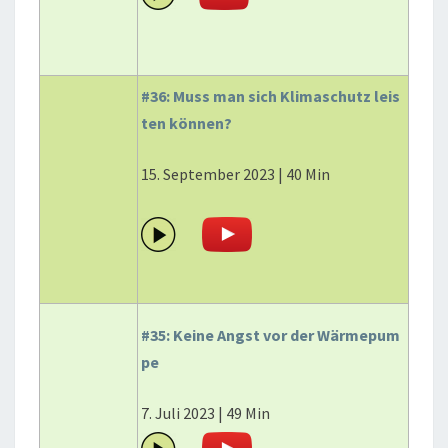
#36: Muss man sich Klimaschutz leis
ten können?
15. September 2023 | 40 Min
#35: Keine Angst vor der Wärmepum
pe
7. Juli 2023 | 49 Min