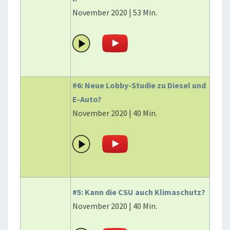
November 2020 | 53 Min.
#6: Neue Lobby-Studie zu Diesel und
E-Auto?
November 2020 | 40 Min.
#5: Kann die CSU auch Klimaschutz?
November 2020 | 40 Min.