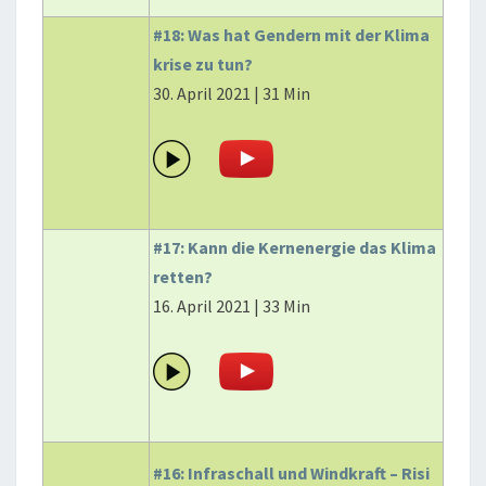
#18: Was hat Gendern mit der Klima
krise zu tun?
30. April 2021 | 31 Min
#17: Kann die Kernenergie das Klima
retten?
16. April 2021 | 33 Min
#16: Infraschall und Windkraft – Risi