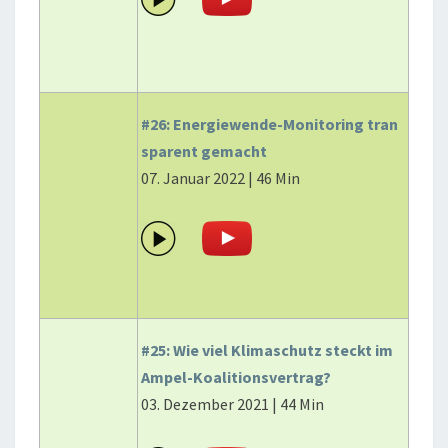
#26: Energiewende-Monitoring tran
sparent gemacht
07. Januar 2022 | 46 Min
#25: Wie viel Klimaschutz steckt im
Ampel-Koalitionsvertrag?
03. Dezember 2021 | 44 Min