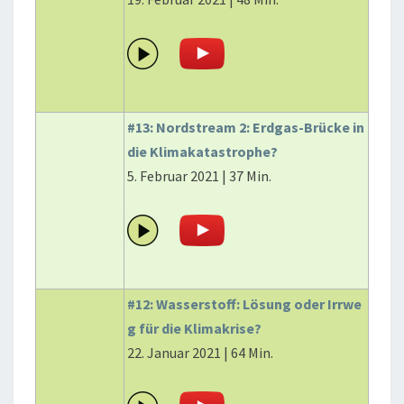
#13: Nordstream 2: Erdgas-Brücke in
die Klimakatastrophe?
5. Februar 2021 | 37 Min.
#12: Wasserstoff: Lösung oder Irrwe
g für die Klimakrise?
22. Januar 2021 | 64 Min.