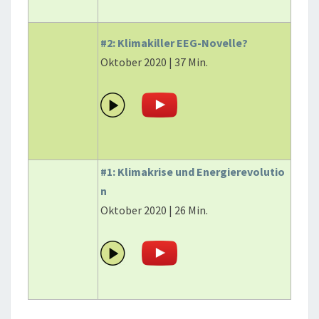
#2: Klimakiller EEG-Novelle?
Oktober 2020 | 37 Min.
#1: Klimakrise und Energierevolutio
n
Oktober 2020 | 26 Min.