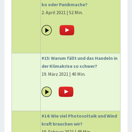
ko oder Panikmache?
2. April 2021 | 52 Min.
#15: Warum fällt und das Handeln in
der Klimakrise so schwer?
19. März 2021 | 40 Min.
#14: Wie viel Photovoltaik und Wind
kraft brauchen wir?
19. Februar 2021 | 48 Min.