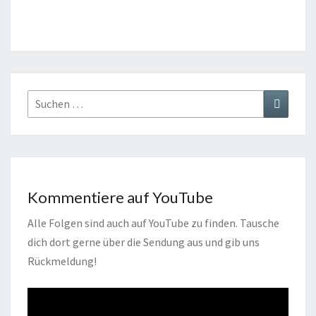
Suchen
Suchen
nach:
Kommentiere auf YouTube
Alle Folgen sind auch auf YouTube zu finden. Tausche
dich dort gerne über die Sendung aus und gib uns
Rückmeldung!