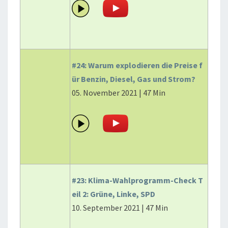
#24: Warum explodieren die Preise f
ür Benzin, Diesel, Gas und Strom?
05. November 2021 | 47 Min
#23: Klima-Wahlprogramm-Check T
eil 2: Grüne, Linke, SPD
10. September 2021 | 47 Min