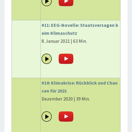
#11: EEG-Novelle: Staatsversagen b
eim Klimaschutz
8. Januar 2021 | 63 Min.
#10: Klimakrise: Rückblick und Chan
cen für 2021
Dezember 2020 | 39 Min.