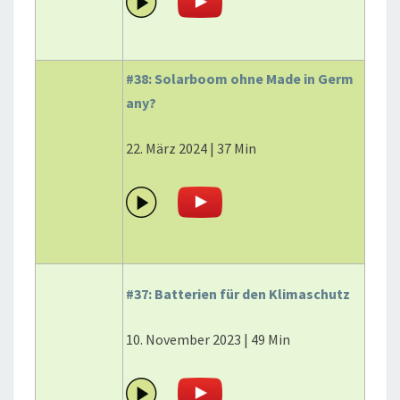
#38: Solarboom ohne Made in Germ
any?
22. März 2024 | 37 Min
#37: Batterien für den Klimaschutz
10. November 2023 | 49 Min