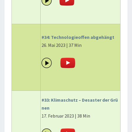
#34: Technologieoffen abgehängt
26. Mai 2023 | 37 Min
#33: Klimaschutz – Desaster der Grü
nen
17. Februar 2023 | 38 Min