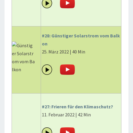
#28: Günstiger Solarstrom vom Balk
on
25. März 2022 | 40 Min
#27: Frieren für den Klimaschutz?
11. Februar 2022 | 42 Min