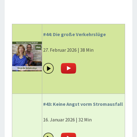
#44: Die große Verkehrslüge
27. Februar 2026 | 38 Min
#43: Keine Angst vorm Stromausfall
16. Januar 2026 | 32 Min