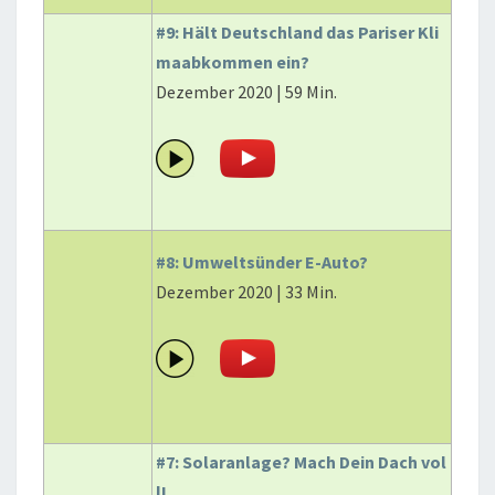
#9: Hält Deutschland das Pariser Kli
maabkommen ein?
Dezember 2020 | 59 Min.
#8: Umweltsünder E-Auto?
Dezember 2020 | 33 Min.
#7: Solaranlage? Mach Dein Dach vol
l!