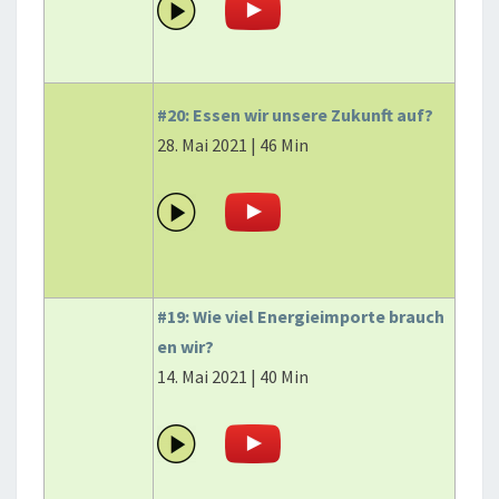
#20: Essen wir unsere Zukunft auf?
28. Mai 2021 | 46 Min
#19: Wie viel Energieimporte brauch
en wir?
14. Mai 2021 | 40 Min