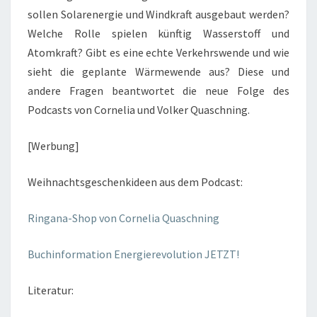
sollen Solarenergie und Windkraft ausgebaut werden?
Welche Rolle spielen künftig Wasserstoff und
Atomkraft? Gibt es eine echte Verkehrswende und wie
sieht die geplante Wärmewende aus? Diese und
andere Fragen beantwortet die neue Folge des
Podcasts von Cornelia und Volker Quaschning.
[Werbung]
Weihnachtsgeschenkideen aus dem Podcast:
Ringana-Shop von Cornelia Quaschning
Buchinformation Energierevolution JETZT!
Literatur: