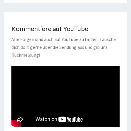
Kommentiere auf YouTube
Alle Folgen sind auch auf YouTube zu finden. Tausche
dich dort gerne über die Sendung aus und gib uns
Rückmeldung!