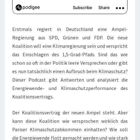
Erstmals regiert in Deutschland eine Ampel-
Regierung aus SPD, Grünen und FDP. Die neue
Koalition will eine Klimaregierung sein und verspricht
das Einschlagen des 1,5-Grad-Pfads. Sind das wie
schon so oft in der Politik leere Versprechen oder gibt
es nun tatsächlich einen Aufbruch beim Klimaschutz?
Dieser Podcast gibt Antworten und analysiert die
Energiewende- und Klimaschutzperformance des
Koalitionsvertrags.
Der Koalitionsvertrag der neuen Ampel steht. Aber
kann diese Koalition wie versprochen wirklich das
Pariser Klimaschutzabkommen einhalten? Wie soll
die Energiewende flott gemacht werden und wie stark