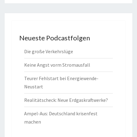
Neueste Podcastfolgen
Die große Verkehrslüge
Keine Angst vorm Stromausfall
Teurer Fehlstart bei Energiewende-
Neustart
Realitätscheck: Neue Erdgaskraftwerke?
Ampel-Aus: Deutschland krisenfest
machen