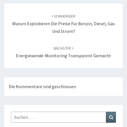
Beitragsnavigation
VORHERIGER
Warum Explodieren Die Preise Für Benzin, Diesel, Gas
Und Strom?
NÄCHSTER
Energiewende-Monitoring Transparent Gemacht
Die Kommentare sind geschlossen.
Suchen
Suchen
nach: