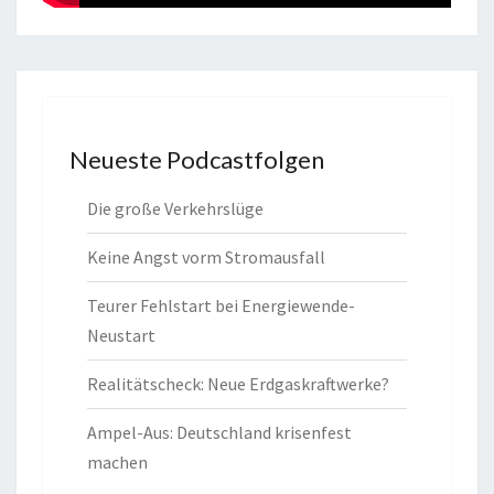
Neueste Podcastfolgen
Die große Verkehrslüge
Keine Angst vorm Stromausfall
Teurer Fehlstart bei Energiewende-
Neustart
Realitätscheck: Neue Erdgaskraftwerke?
Ampel-Aus: Deutschland krisenfest
machen