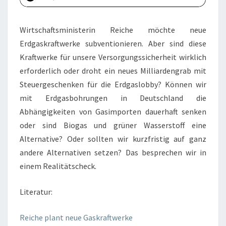
Wirtschaftsministerin Reiche möchte neue
Erdgaskraftwerke subventionieren. Aber sind diese
Kraftwerke für unsere Versorgungssicherheit wirklich
erforderlich oder droht ein neues Milliardengrab mit
Steuergeschenken für die Erdgaslobby? Können wir
mit Erdgasbohrungen in Deutschland die
Abhängigkeiten von Gasimporten dauerhaft senken
oder sind Biogas und grüner Wasserstoff eine
Alternative? Oder sollten wir kurzfristig auf ganz
andere Alternativen setzen? Das besprechen wir in
einem Realitätscheck.
Literatur:
Reiche plant neue
Gaskraftwerke