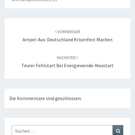
Beitragsnavigation
VORHERIGER
Ampel-Aus: Deutschland Krisenfest Machen
NÄCHSTER
Teurer Fehlstart Bei Energiewende-Neustart
Die Kommentare sind geschlossen.
Suchen
Suchen