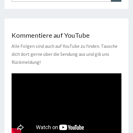
nach:
Kommentiere auf YouTube
Alle Folgen sind auch auf YouTube zu finden. Tausche
dich dort gerne über die Sendung aus und gib uns
Rückmeldung!