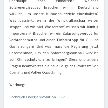
überhaupt noch einhalten? Welchen
Solarenergiezubau brauchen wir in Deutschland
wirklich, um unsere Klimaschutzziele einzuhalten?
Was passiert, wenn der Windkraftausbau weiter
stoppt und wie viel Wasserstoff müssen wir künftig
importieren? Brauchen wir ein Zulassungsverbot für
Verbrennerautos und einen Einbaustopp für Öl- und
Gasheizungen? Und was muss die Regierung jetzt
unternehmen, um den Solarenergieausbau wirklich
auf Klimaschutzkurs zu bringen? Diese und andere
Fragen beantwortet die neue Folge des Podcasts von
Cornelia und Volker Quaschning.
Werbung:
Sachbuch Energierevolution JETZT!