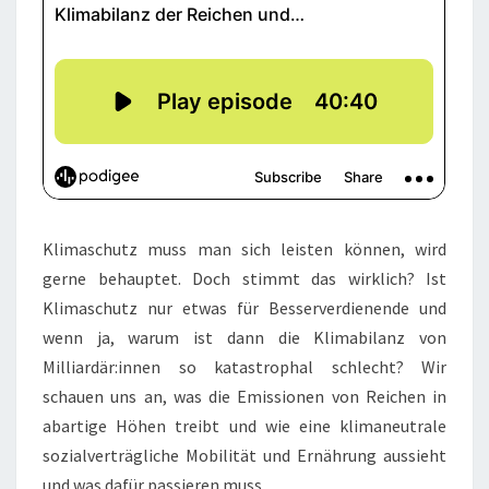
Klimaschutz muss man sich leisten können, wird
gerne behauptet. Doch stimmt das wirklich? Ist
Klimaschutz nur etwas für Besserverdienende und
wenn ja, warum ist dann die Klimabilanz von
Milliardär:innen so katastrophal schlecht? Wir
schauen uns an, was die Emissionen von Reichen in
abartige Höhen treibt und wie eine klimaneutrale
sozialverträgliche Mobilität und Ernährung aussieht
und was dafür passieren muss.