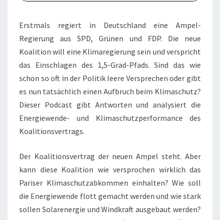
Erstmals regiert in Deutschland eine Ampel-
Regierung aus SPD, Grünen und FDP. Die neue
Koalition will eine Klimaregierung sein und verspricht
das Einschlagen des 1,5-Grad-Pfads. Sind das wie
schon so oft in der Politik leere Versprechen oder gibt
es nun tatsächlich einen Aufbruch beim Klimaschutz?
Dieser Podcast gibt Antworten und analysiert die
Energiewende- und Klimaschutzperformance des
Koalitionsvertrags.
Der Koalitionsvertrag der neuen Ampel steht. Aber
kann diese Koalition wie versprochen wirklich das
Pariser Klimaschutzabkommen einhalten? Wie soll
die Energiewende flott gemacht werden und wie stark
sollen Solarenergie und Windkraft ausgebaut werden?