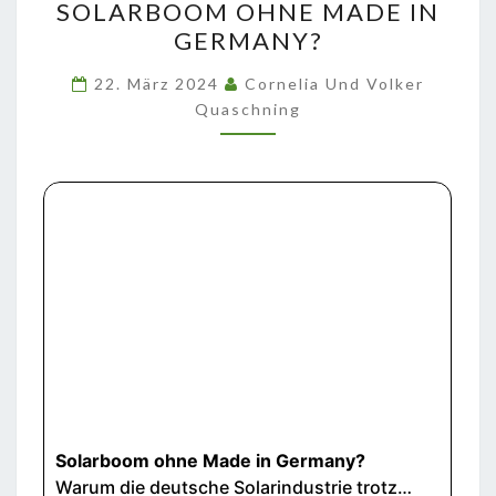
SOLARBOOM OHNE MADE IN
OHNE
GERMANY?
MADE
IN
22. März 2024
Cornelia Und Volker
GERMANY?
Quaschning