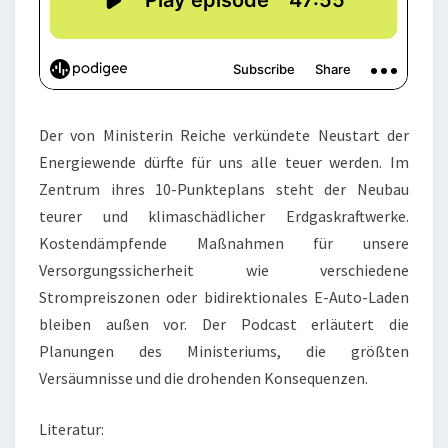
Der von Ministerin Reiche verkündete Neustart der
Energiewende dürfte für uns alle teuer werden. Im
Zentrum ihres 10-Punkteplans steht der Neubau
teurer und klimaschädlicher Erdgaskraftwerke.
Kostendämpfende Maßnahmen für unsere
Versorgungssicherheit wie verschiedene
Strompreiszonen oder bidirektionales E-Auto-Laden
bleiben außen vor. Der Podcast erläutert die
Planungen des Ministeriums, die größten
Versäumnisse und die drohenden Konsequenzen.
Literatur: