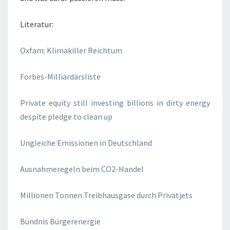
Literatur:
Oxfam: Klimakiller Reichtum
Forbes-Milliardärsliste
Private equity still investing billions in dirty energy
despite pledge to clean up
Ungleiche Emissionen in Deutschland
Ausnahmeregeln beim CO2-Handel
Millionen Tonnen Treibhausgase durch Privatjets
Bündnis Bürgerenergie