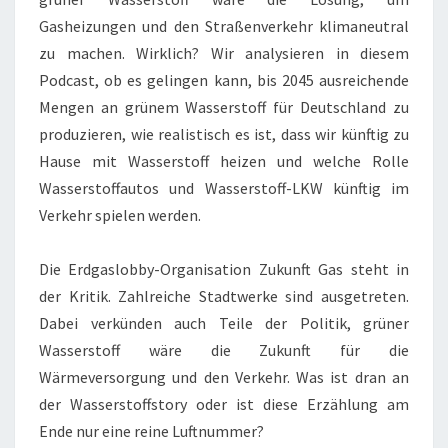
Gasheizungen und den Straßenverkehr klimaneutral
zu machen. Wirklich? Wir analysieren in diesem
Podcast, ob es gelingen kann, bis 2045 ausreichende
Mengen an grünem Wasserstoff für Deutschland zu
produzieren, wie realistisch es ist, dass wir künftig zu
Hause mit Wasserstoff heizen und welche Rolle
Wasserstoffautos und Wasserstoff-LKW künftig im
Verkehr spielen werden.
Die Erdgaslobby-Organisation Zukunft Gas steht in
der Kritik. Zahlreiche Stadtwerke sind ausgetreten.
Dabei verkünden auch Teile der Politik, grüner
Wasserstoff wäre die Zukunft für die
Wärmeversorgung und den Verkehr. Was ist dran an
der Wasserstoffstory oder ist diese Erzählung am
Ende nur eine reine Luftnummer?