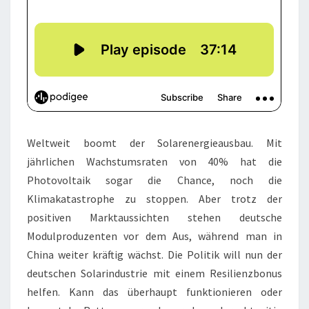
Weltweit boomt der Solarenergieausbau. Mit
jährlichen Wachstumsraten von 40% hat die
Photovoltaik sogar die Chance, noch die
Klimakatastrophe zu stoppen. Aber trotz der
positiven Marktaussichten stehen deutsche
Modulproduzenten vor dem Aus, während man in
China weiter kräftig wächst. Die Politik will nun der
deutschen Solarindustrie mit einem Resilienzbonus
helfen. Kann das überhaupt funktionieren oder