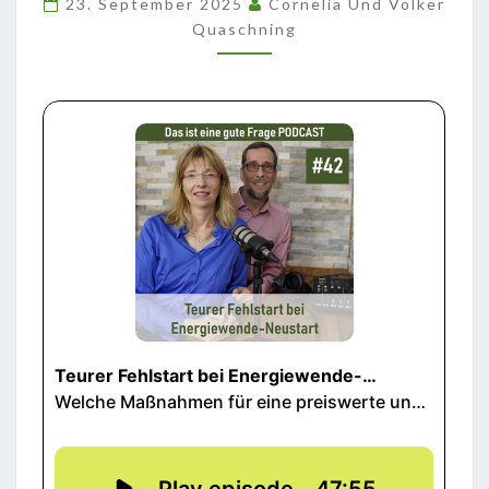
23. September 2025
Cornelia Und Volker
NEUSTART
Quaschning