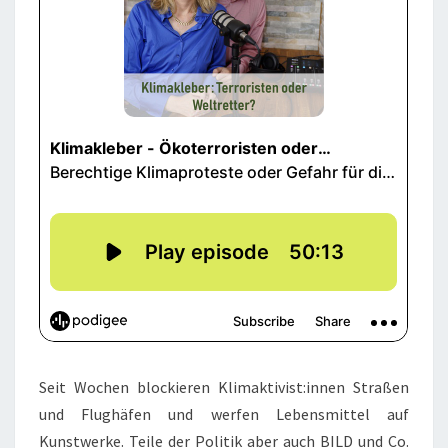
Seit Wochen blockieren Klimaktivist:innen Straßen
und Flughäfen und werfen Lebensmittel auf
Kunstwerke. Teile der Politik aber auch BILD und Co.