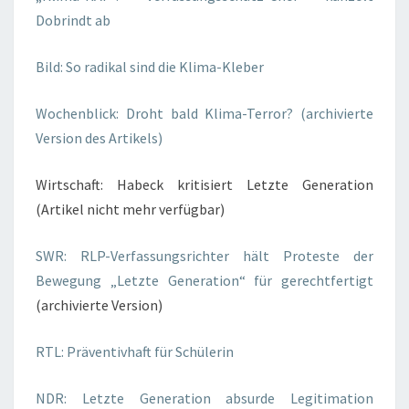
Dobrindt ab
Bild: So radikal sind die Klima-Kleber
Wochenblick: Droht bald Klima-Terror? (archivierte
Version des Artikels)
Wirtschaft: Habeck kritisiert Letzte Generation
(Artikel nicht mehr verfügbar)
SWR: RLP-Verfassungsrichter hält Proteste der
Bewegung „Letzte Generation“ für gerechtfertigt
(archivierte Version)
RTL: Präventivhaft für Schülerin
NDR: Letzte Generation absurde Legitimation