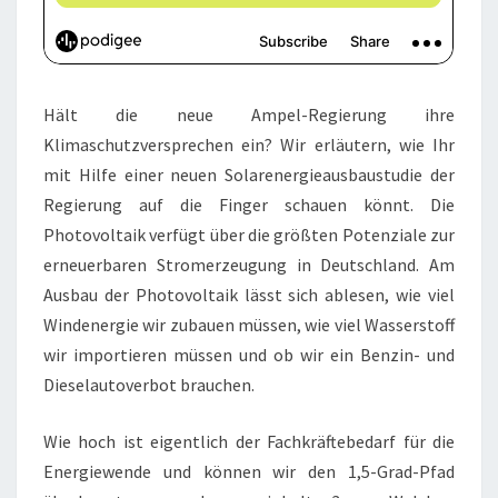
Hält die neue Ampel-Regierung ihre
Klimaschutzversprechen ein? Wir erläutern, wie Ihr
mit Hilfe einer neuen Solarenergieausbaustudie der
Regierung auf die Finger schauen könnt. Die
Photovoltaik verfügt über die größten Potenziale zur
erneuerbaren Stromerzeugung in Deutschland. Am
Ausbau der Photovoltaik lässt sich ablesen, wie viel
Windenergie wir zubauen müssen, wie viel Wasserstoff
wir importieren müssen und ob wir ein Benzin- und
Dieselautoverbot brauchen.
Wie hoch ist eigentlich der Fachkräftebedarf für die
Energiewende und können wir den 1,5-Grad-Pfad