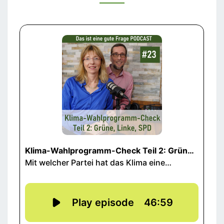
LINKE,
SPD