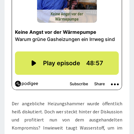
Der angebliche Heizungshammer wurde öffentlich
heiß diskutiert. Doch wer steckt hinter der Diskussion
und profitiert nun von dem ausgehandelten
Kompromiss? Inwieweit taugt Wasserstoff, um im