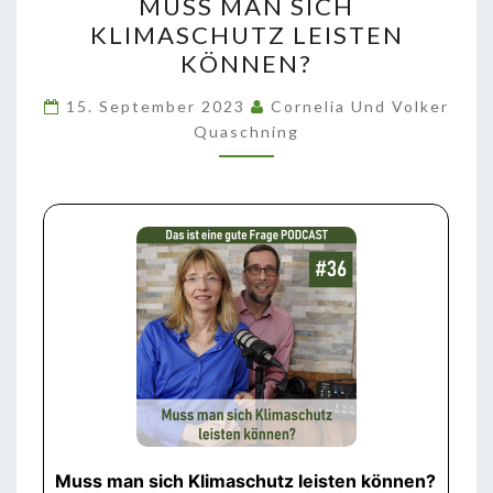
MUSS MAN SICH
MAN
KLIMASCHUTZ LEISTEN
SICH
KÖNNEN?
KLIMASCHUTZ
LEISTEN
15. September 2023
Cornelia Und Volker
KÖNNEN?
Quaschning