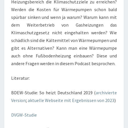
Heizungsbereich die Klimaschutzziele zu erreichen?
Werden die Kosten für Wärmepumpen schon bald
spürbar sinken und wenn ja warum? Warum kann mit
dem Weiterbetrieb von Gasheizungen das
Klimaschutzgesetz nicht eingehalten werden? Wie
schädlich sind die Kältemittel von Wärmepumpen und
gibt es Alternativen? Kann man eine Wärmepumpe
auch ohne Fußbodenheizung einbauen? Diese und
andere Fragen werden in diesem Podcast besprochen.
Literatur:
BDEW-Studie: So heizt Deutschland 2019 (
archivierte
Version
;
aktuelle Webseite mit Ergebnissen von 2023
)
DVGW-Studie