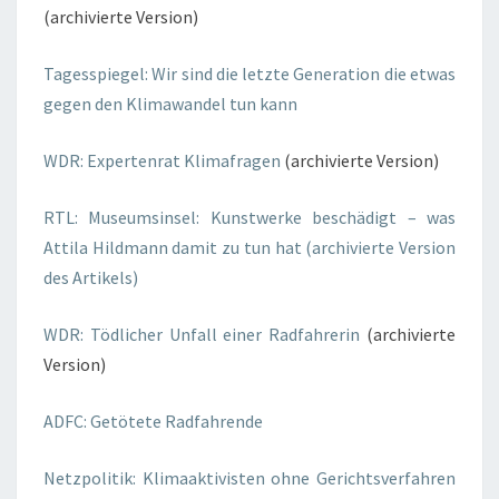
(archivierte Version)
Tagesspiegel: Wir sind die letzte Generation die etwas
gegen den Klimawandel tun kann
WDR: Expertenrat
Klimafragen
(archivierte Version)
RTL: Museumsinsel: Kunstwerke beschädigt – was
Attila Hildmann damit zu tun hat (archivierte Version
des Artikels)
WDR: Tödlicher Unfall einer Radfahrerin
(archivierte
Version)
ADFC: Getötete Radfahrende
Netzpolitik: Klimaaktivisten ohne Gerichtsverfahren