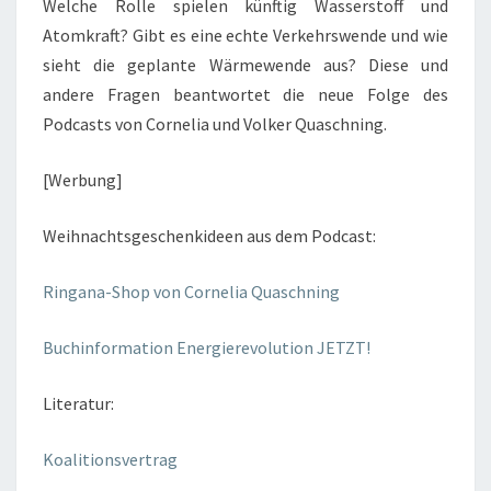
Welche Rolle spielen künftig Wasserstoff und
Atomkraft? Gibt es eine echte Verkehrswende und wie
sieht die geplante Wärmewende aus? Diese und
andere Fragen beantwortet die neue Folge des
Podcasts von Cornelia und Volker Quaschning.
[Werbung]
Weihnachtsgeschenkideen aus dem Podcast:
Ringana-Shop von Cornelia Quaschning
Buchinformation Energierevolution JETZT!
Literatur:
Koalitionsvertrag