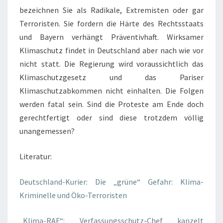
bezeichnen Sie als Radikale, Extremisten oder gar
Terroristen. Sie fordern die Härte des Rechtsstaats
und Bayern verhängt Präventivhaft. Wirksamer
Klimaschutz findet in Deutschland aber nach wie vor
nicht statt. Die Regierung wird voraussichtlich das
Klimaschutzgesetz und das Pariser
Klimaschutzabkommen nicht einhalten. Die Folgen
werden fatal sein. Sind die Proteste am Ende doch
gerechtfertigt oder sind diese trotzdem völlig
unangemessen?
Literatur:
Deutschland-Kurier: Die „grüne“ Gefahr: Klima-
Kriminelle und Öko-Terroristen
„Klima-RAF“: Verfassungsschutz-Chef kanzelt