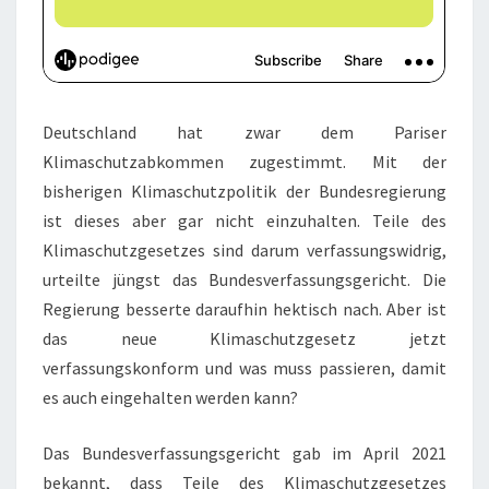
Deutschland hat zwar dem Pariser
Klimaschutzabkommen zugestimmt. Mit der
bisherigen Klimaschutzpolitik der Bundesregierung
ist dieses aber gar nicht einzuhalten. Teile des
Klimaschutzgesetzes sind darum verfassungswidrig,
urteilte jüngst das Bundesverfassungsgericht. Die
Regierung besserte daraufhin hektisch nach. Aber ist
das neue Klimaschutzgesetz jetzt
verfassungskonform und was muss passieren, damit
es auch eingehalten werden kann?
Das Bundesverfassungsgericht gab im April 2021
bekannt, dass Teile des Klimaschutzgesetzes