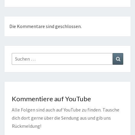
Die Kommentare sind geschlossen.
Suchen
Suchen
nach:
Kommentiere auf YouTube
Alle Folgen sind auch auf YouTube zu finden. Tausche
dich dort gerne über die Sendung aus und gib uns
Rückmeldung!