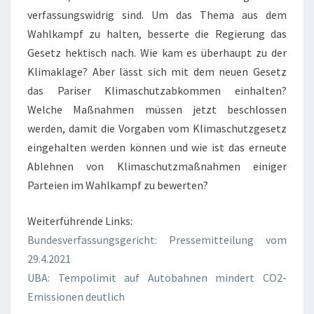
verfassungswidrig sind. Um das Thema aus dem
Wahlkampf zu halten, besserte die Regierung das
Gesetz hektisch nach. Wie kam es überhaupt zu der
Klimaklage? Aber lässt sich mit dem neuen Gesetz
das Pariser Klimaschutzabkommen einhalten?
Welche Maßnahmen müssen jetzt beschlossen
werden, damit die Vorgaben vom Klimaschutzgesetz
eingehalten werden können und wie ist das erneute
Ablehnen von Klimaschutzmaßnahmen einiger
Parteien im Wahlkampf zu bewerten?
Weiterführende Links:
Bundesverfassungsgericht: Pressemitteilung vom
29.4.2021
UBA: Tempolimit auf Autobahnen mindert CO2-
Emissionen deutlich