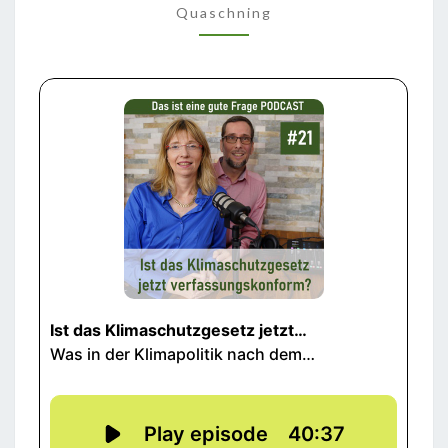
Quaschning