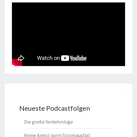
Neueste Podcastfolgen
Die große Verkehrslüge
Keine Angst vorm Stromausfall