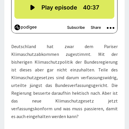
Deutschland hat zwar dem Pariser
Klimaschutzabkommen zugestimmt. Mit der
bisherigen Klimaschutzpolitik der Bundesregierung
ist dieses aber gar nicht einzuhalten. Teile des
Klimaschutzgesetzes sind darum verfassungswidrig,
urteilte jüngst das Bundesverfassungsgericht. Die
Regierung besserte daraufhin hektisch nach. Aber ist
das neue Klimaschutzgesetz jetzt
verfassungskonform und was muss passieren, damit
es auch eingehalten werden kann?