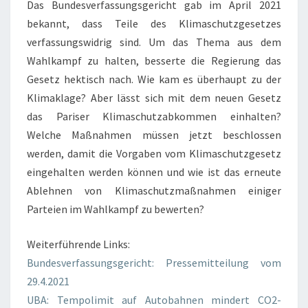
Das Bundesverfassungsgericht gab im April 2021
bekannt, dass Teile des Klimaschutzgesetzes
verfassungswidrig sind. Um das Thema aus dem
Wahlkampf zu halten, besserte die Regierung das
Gesetz hektisch nach. Wie kam es überhaupt zu der
Klimaklage? Aber lässt sich mit dem neuen Gesetz
das Pariser Klimaschutzabkommen einhalten?
Welche Maßnahmen müssen jetzt beschlossen
werden, damit die Vorgaben vom Klimaschutzgesetz
eingehalten werden können und wie ist das erneute
Ablehnen von Klimaschutzmaßnahmen einiger
Parteien im Wahlkampf zu bewerten?
Weiterführende Links:
Bundesverfassungsgericht: Pressemitteilung vom
29.4.2021
UBA: Tempolimit auf Autobahnen mindert CO2-