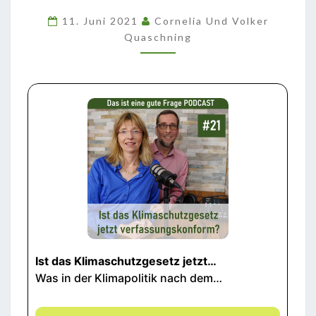
VERFASSUNGSKONFORM?
11. Juni 2021
Cornelia Und Volker
Quaschning