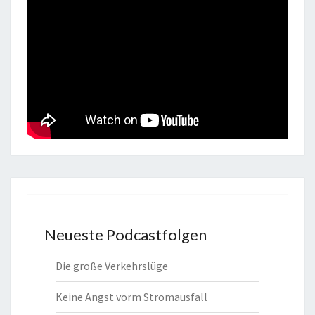
Neueste Podcastfolgen
Die große Verkehrslüge
Keine Angst vorm Stromausfall