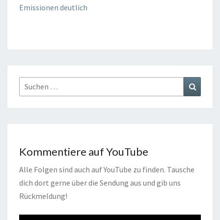
Emissionen deutlich
Suchen
Suchen
nach:
Kommentiere auf YouTube
Alle Folgen sind auch auf YouTube zu finden. Tausche
dich dort gerne über die Sendung aus und gib uns
Rückmeldung!