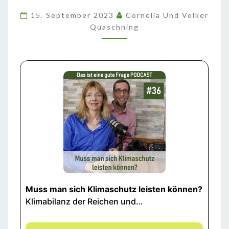
LEISTEN
15. September 2023
Cornelia Und Volker
KÖNNEN?
Quaschning