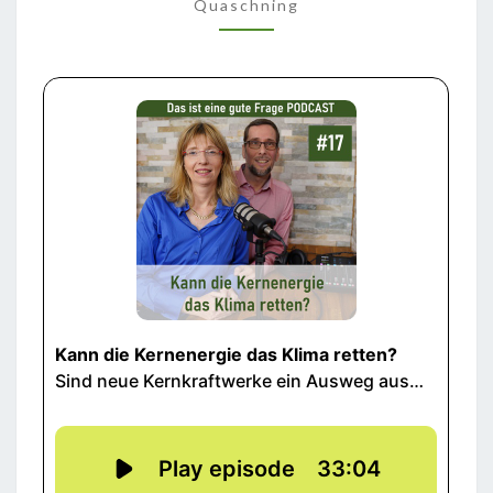
KLIMA
Quaschning
RETTEN?