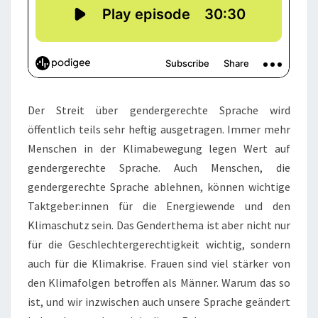
Der Streit über gendergerechte Sprache wird
öffentlich teils sehr heftig ausgetragen. Immer mehr
Menschen in der Klimabewegung legen Wert auf
gendergerechte Sprache. Auch Menschen, die
gendergerechte Sprache ablehnen, können wichtige
Taktgeber:innen für die Energiewende und den
Klimaschutz sein. Das Genderthema ist aber nicht nur
für die Geschlechtergerechtigkeit wichtig, sondern
auch für die Klimakrise. Frauen sind viel stärker von
den Klimafolgen betroffen als Männer. Warum das so
ist, und wir inzwischen auch unsere Sprache geändert