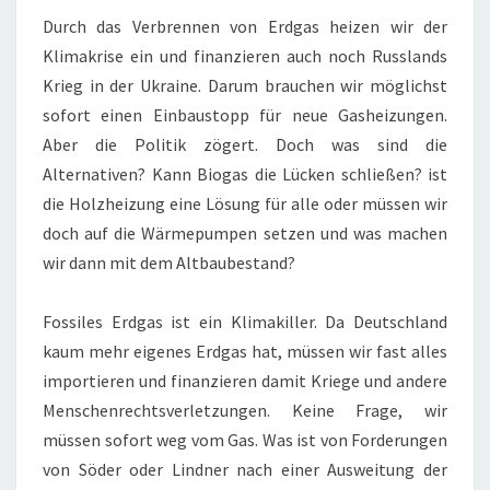
Durch das Verbrennen von Erdgas heizen wir der
Klimakrise ein und finanzieren auch noch Russlands
Krieg in der Ukraine. Darum brauchen wir möglichst
sofort einen Einbaustopp für neue Gasheizungen.
Aber die Politik zögert. Doch was sind die
Alternativen? Kann Biogas die Lücken schließen? ist
die Holzheizung eine Lösung für alle oder müssen wir
doch auf die Wärmepumpen setzen und was machen
wir dann mit dem Altbaubestand?
Fossiles Erdgas ist ein Klimakiller. Da Deutschland
kaum mehr eigenes Erdgas hat, müssen wir fast alles
importieren und finanzieren damit Kriege und andere
Menschenrechtsverletzungen. Keine Frage, wir
müssen sofort weg vom Gas. Was ist von Forderungen
von Söder oder Lindner nach einer Ausweitung der