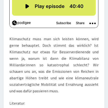
Klimaschutz muss man sich leisten können, wird
gerne behauptet. Doch stimmt das wirklich? Ist
Klimaschutz nur etwas für Besserverdienende und
wenn ja, warum ist dann die Klimabilanz von
Milliardär:innen so katastrophal schlecht? Wir
schauen uns an, was die Emissionen von Reichen in
abartige Höhen treibt und wie eine klimaneutrale
sozialverträgliche Mobilität und Ernährung aussieht
und was dafür passieren muss.
Literatur: