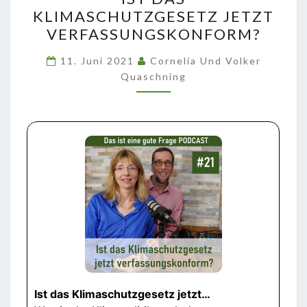
DAS
KLIMASCHUTZGESETZ JETZT
KLIMASCHUTZGESETZ
VERFASSUNGSKONFORM?
JETZT
VERFASSUNGSKONFORM?
11. Juni 2021
Cornelia Und Volker
Quaschning