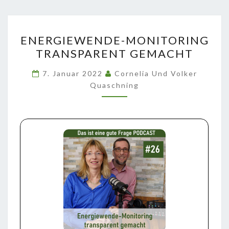
ENERGIEWENDE-
ENERGIEWENDE-MONITORING
MONITORING
TRANSPARENT GEMACHT
TRANSPARENT
GEMACHT
7. Januar 2022
Cornelia Und Volker
Quaschning