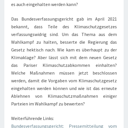
es auch eingehalten werden kann?
Das Bundesverfassungsgericht gab im April 2021
bekannt, dass Teile des Klimaschutzgesetzes
verfassungswidrig sind. Um das Thema aus dem
Wahlkampf zu halten, besserte die Regierung das
Gesetz hektisch nach. Wie kam es überhaupt zu der
Klimaklage? Aber lässt sich mit dem neuen Gesetz
das Pariser Klimaschutzabkommen einhalten?
Welche Maßnahmen müssen jetzt beschlossen
werden, damit die Vorgaben vom Klimaschutzgesetz
eingehalten werden können und wie ist das erneute
Ablehnen von Klimaschutzmaßnahmen einiger
Parteien im Wahlkampf zu bewerten?
Weiterführende Links:
Bundesverfassungsgericht: Pressemitteilung vom