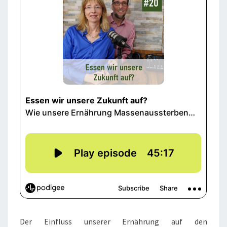
Der Einfluss unserer Ernährung auf den