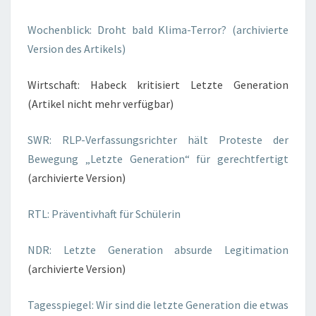
Wochenblick: Droht bald Klima-Terror? (archivierte
Version des Artikels)
Wirtschaft: Habeck kritisiert Letzte Generation
(Artikel nicht mehr verfügbar)
SWR: RLP-Verfassungsrichter hält Proteste der
Bewegung „Letzte Generation“ für gerechtfertigt
(archivierte Version)
RTL: Präventivhaft für Schülerin
NDR: Letzte Generation absurde Legitimation
(archivierte Version)
Tagesspiegel: Wir sind die letzte Generation die etwas