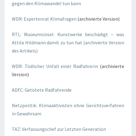
gegen den Klimawandel tun kann
WDR: Expertenrat
Klimafragen
(archivierte Version)
RTL: Museumsinsel: Kunstwerke beschädigt – was
Attila Hildmann damit zu tun hat (archivierte Version
des Artikels)
WDR: Tödlicher Unfall einer Radfahrerin
(archivierte
Version)
ADFC: Getötete Radfahrende
Netzpolitik: Klimaaktivisten ohne Gerichtsverfahren
in Gewahrsam
TAZ: Verfassungschef zur Letzten Generation