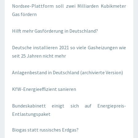
Nordsee-Plattform soll zwei Milliarden Kubikmeter
Gas fördern
Hilft mehr Gasförderung in Deutschland?
Deutsche installieren 2021 so viele Gasheizungen wie
seit 25 Jahren nicht mehr
Anlagenbestand in Deutschland (archivierte Version)
KfW-Energieeffizient sanieren
Bundeskabinett einigt sich auf Energiepreis-
Entlastungspaket
Biogas statt russisches Erdgas?