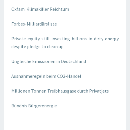
Oxfam: Klimakiller Reichtum
Forbes-Milliardärsliste
Private equity still investing billions in dirty energy
despite pledge to clean up
Ungleiche Emissionen in Deutschland
Ausnahmeregeln beim CO2-Handel
Millionen Tonnen Treibhausgase durch Privatjets
Bündnis Bürgerenergie