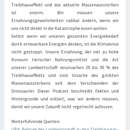
Treibhauseffekt und das aktuelle Massenaussterben
ist enorm. Wir müssen unsere
Ernährungsgewohnheiten radikal ändern, wenn wir
uns nicht direkt in die Katastrophe essen wollen.
Selbst wenn wir unseren gesamten Energiebedarf
durch erneuerbare Energien decken, ist die Klimakrise
nicht gestoppt. Unsere Ernährung, der viel zu hohe
Konsum tierischer Nahrungsmittel und die Art
unserer Landwirtschaft verursachen 20 bis 30 % des
Treibhauseffekts und sind Ursache des größten
Massenaussterbens seit dem Verschwinden der
Dinosaurier. Dieser Podcast beschreibt Fakten und
Hintergründe und erklärt, was wir ändern müssen,
damit wir unsere Zukunft nicht regelrecht aufessen.
Weiterführende Quellen:
UBA: Beitrag der Landwirtschaft zu den Treibhausgas-