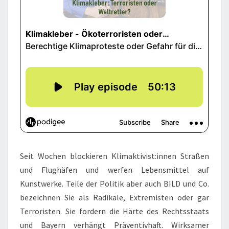
Seit Wochen blockieren Klimaktivist:innen Straßen
und Flughäfen und werfen Lebensmittel auf
Kunstwerke. Teile der Politik aber auch BILD und Co.
bezeichnen Sie als Radikale, Extremisten oder gar
Terroristen. Sie fordern die Härte des Rechtsstaats
und Bayern verhängt Präventivhaft. Wirksamer