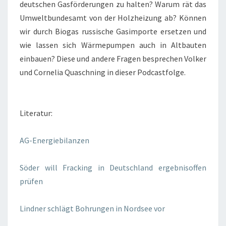
deutschen Gasförderungen zu halten? Warum rät das
Umweltbundesamt von der Holzheizung ab? Können
wir durch Biogas russische Gasimporte ersetzen und
wie lassen sich Wärmepumpen auch in Altbauten
einbauen? Diese und andere Fragen besprechen Volker
und Cornelia Quaschning in dieser Podcastfolge.
Literatur:
AG-Energiebilanzen
Söder will Fracking in Deutschland ergebnisoffen
prüfen
Lindner schlägt Bohrungen in Nordsee vor