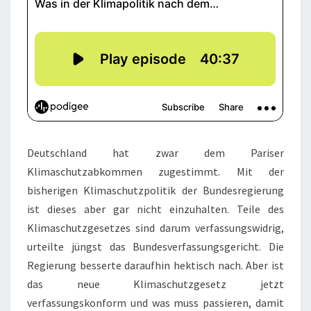
Deutschland hat zwar dem Pariser
Klimaschutzabkommen zugestimmt. Mit der
bisherigen Klimaschutzpolitik der Bundesregierung
ist dieses aber gar nicht einzuhalten. Teile des
Klimaschutzgesetzes sind darum verfassungswidrig,
urteilte jüngst das Bundesverfassungsgericht. Die
Regierung besserte daraufhin hektisch nach. Aber ist
das neue Klimaschutzgesetz jetzt
verfassungskonform und was muss passieren, damit