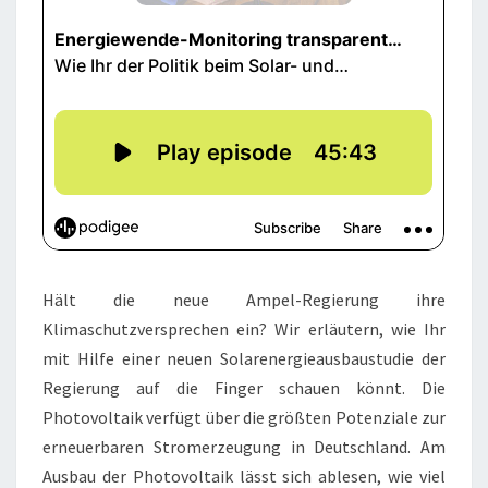
Hält die neue Ampel-Regierung ihre
Klimaschutzversprechen ein? Wir erläutern, wie Ihr
mit Hilfe einer neuen Solarenergieausbaustudie der
Regierung auf die Finger schauen könnt. Die
Photovoltaik verfügt über die größten Potenziale zur
erneuerbaren Stromerzeugung in Deutschland. Am
Ausbau der Photovoltaik lässt sich ablesen, wie viel