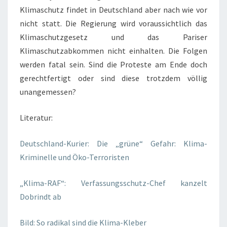
Klimaschutz findet in Deutschland aber nach wie vor
nicht statt. Die Regierung wird voraussichtlich das
Klimaschutzgesetz und das Pariser
Klimaschutzabkommen nicht einhalten. Die Folgen
werden fatal sein. Sind die Proteste am Ende doch
gerechtfertigt oder sind diese trotzdem völlig
unangemessen?
Literatur:
Deutschland-Kurier: Die „grüne“ Gefahr: Klima-
Kriminelle und Öko-Terroristen
„Klima-RAF“: Verfassungsschutz-Chef kanzelt
Dobrindt ab
Bild: So radikal sind die Klima-Kleber