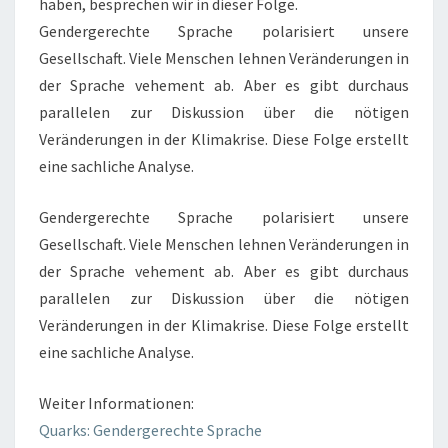
haben, besprechen wir in dieser Folge.
Gendergerechte Sprache polarisiert unsere
Gesellschaft. Viele Menschen lehnen Veränderungen in
der Sprache vehement ab. Aber es gibt durchaus
parallelen zur Diskussion über die nötigen
Veränderungen in der Klimakrise. Diese Folge erstellt
eine sachliche Analyse.
Gendergerechte Sprache polarisiert unsere
Gesellschaft. Viele Menschen lehnen Veränderungen in
der Sprache vehement ab. Aber es gibt durchaus
parallelen zur Diskussion über die nötigen
Veränderungen in der Klimakrise. Diese Folge erstellt
eine sachliche Analyse.
Weiter Informationen:
Quarks: Gendergerechte Sprache