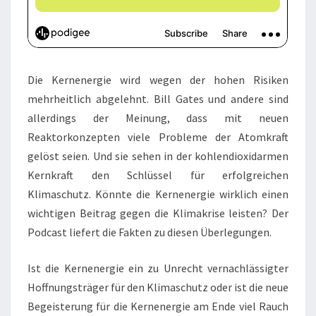
Die Kernenergie wird wegen der hohen Risiken
mehrheitlich abgelehnt. Bill Gates und andere sind
allerdings der Meinung, dass mit neuen
Reaktorkonzepten viele Probleme der Atomkraft
gelöst seien. Und sie sehen in der kohlendioxidarmen
Kernkraft den Schlüssel für erfolgreichen
Klimaschutz. Könnte die Kernenergie wirklich einen
wichtigen Beitrag gegen die Klimakrise leisten? Der
Podcast liefert die Fakten zu diesen Überlegungen.
Ist die Kernenergie ein zu Unrecht vernachlässigter
Hoffnungsträger für den Klimaschutz oder ist die neue
Begeisterung für die Kernenergie am Ende viel Rauch