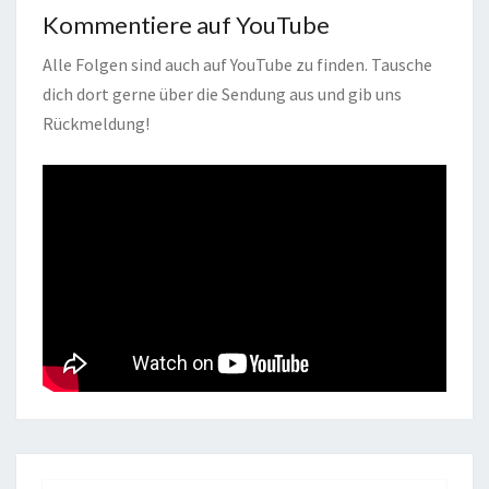
Kommentiere auf YouTube
Alle Folgen sind auch auf YouTube zu finden. Tausche
dich dort gerne über die Sendung aus und gib uns
Rückmeldung!