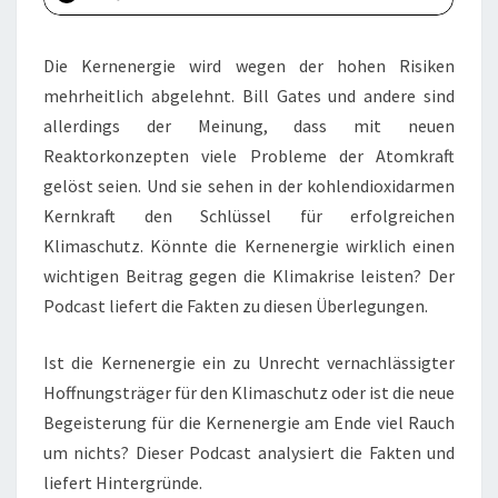
Die Kernenergie wird wegen der hohen Risiken
mehrheitlich abgelehnt. Bill Gates und andere sind
allerdings der Meinung, dass mit neuen
Reaktorkonzepten viele Probleme der Atomkraft
gelöst seien. Und sie sehen in der kohlendioxidarmen
Kernkraft den Schlüssel für erfolgreichen
Klimaschutz. Könnte die Kernenergie wirklich einen
wichtigen Beitrag gegen die Klimakrise leisten? Der
Podcast liefert die Fakten zu diesen Überlegungen.
Ist die Kernenergie ein zu Unrecht vernachlässigter
Hoffnungsträger für den Klimaschutz oder ist die neue
Begeisterung für die Kernenergie am Ende viel Rauch
um nichts? Dieser Podcast analysiert die Fakten und
liefert Hintergründe.