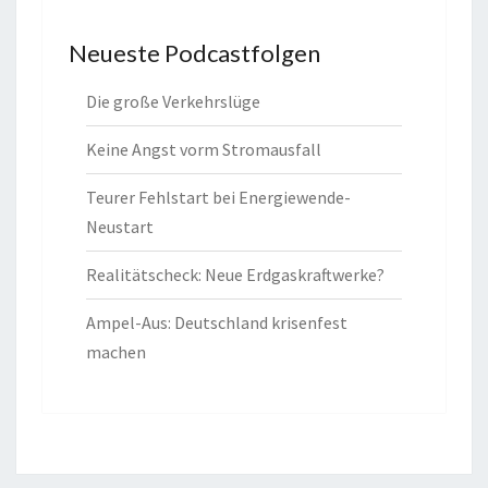
Neueste Podcastfolgen
Die große Verkehrslüge
Keine Angst vorm Stromausfall
Teurer Fehlstart bei Energiewende-
Neustart
Realitätscheck: Neue Erdgaskraftwerke?
Ampel-Aus: Deutschland krisenfest
machen