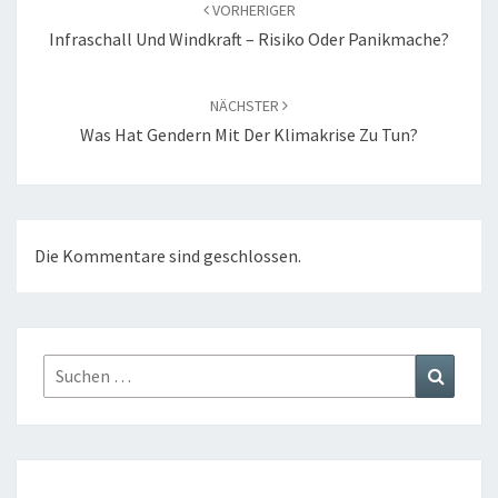
VORHERIGER
Infraschall Und Windkraft – Risiko Oder Panikmache?
NÄCHSTER
Was Hat Gendern Mit Der Klimakrise Zu Tun?
Die Kommentare sind geschlossen.
Suchen
Suchen
nach: