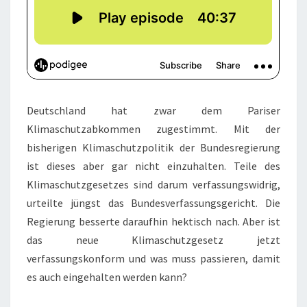
Deutschland hat zwar dem Pariser
Klimaschutzabkommen zugestimmt. Mit der
bisherigen Klimaschutzpolitik der Bundesregierung
ist dieses aber gar nicht einzuhalten. Teile des
Klimaschutzgesetzes sind darum verfassungswidrig,
urteilte jüngst das Bundesverfassungsgericht. Die
Regierung besserte daraufhin hektisch nach. Aber ist
das neue Klimaschutzgesetz jetzt
verfassungskonform und was muss passieren, damit
es auch eingehalten werden kann?