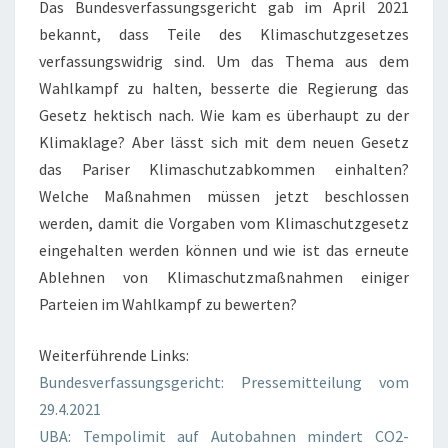
Das Bundesverfassungsgericht gab im April 2021
bekannt, dass Teile des Klimaschutzgesetzes
verfassungswidrig sind. Um das Thema aus dem
Wahlkampf zu halten, besserte die Regierung das
Gesetz hektisch nach. Wie kam es überhaupt zu der
Klimaklage? Aber lässt sich mit dem neuen Gesetz
das Pariser Klimaschutzabkommen einhalten?
Welche Maßnahmen müssen jetzt beschlossen
werden, damit die Vorgaben vom Klimaschutzgesetz
eingehalten werden können und wie ist das erneute
Ablehnen von Klimaschutzmaßnahmen einiger
Parteien im Wahlkampf zu bewerten?
Weiterführende Links:
Bundesverfassungsgericht: Pressemitteilung vom
29.4.2021
UBA: Tempolimit auf Autobahnen mindert CO2-