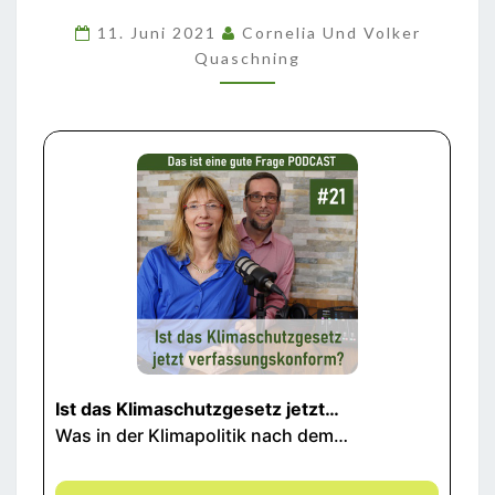
VERFASSUNGSKONFORM?
11. Juni 2021
Cornelia Und Volker
Quaschning