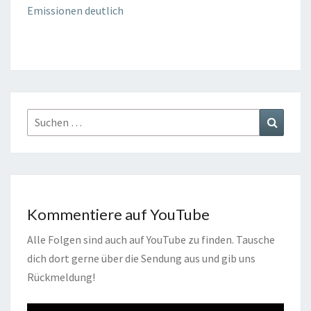
Emissionen deutlich
Suchen
Suchen
nach:
Kommentiere auf YouTube
Alle Folgen sind auch auf YouTube zu finden. Tausche
dich dort gerne über die Sendung aus und gib uns
Rückmeldung!