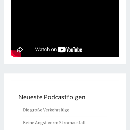
Neueste Podcastfolgen
Die große Verkehrslüge
Keine Angst vorm Stromausfall