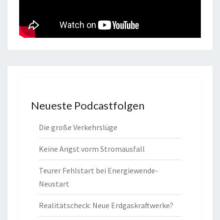
Neueste Podcastfolgen
Die große Verkehrslüge
Keine Angst vorm Stromausfall
Teurer Fehlstart bei Energiewende-
Neustart
Realitätscheck: Neue Erdgaskraftwerke?