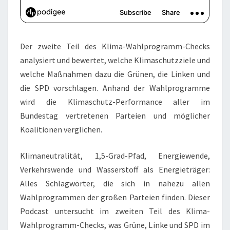
Der zweite Teil des Klima-Wahlprogramm-Checks
analysiert und bewertet, welche Klimaschutzziele und
welche Maßnahmen dazu die Grünen, die Linken und
die SPD vorschlagen. Anhand der Wahlprogramme
wird die Klimaschutz-Performance aller im
Bundestag vertretenen Parteien und möglicher
Koalitionen verglichen.
Klimaneutralität, 1,5-Grad-Pfad, Energiewende,
Verkehrswende und Wasserstoff als Energieträger:
Alles Schlagwörter, die sich in nahezu allen
Wahlprogrammen der großen Parteien finden. Dieser
Podcast untersucht im zweiten Teil des Klima-
Wahlprogramm-Checks, was Grüne, Linke und SPD im