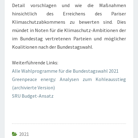
Detail vorschlagen und wie die Maßnahmen
hinsichtlich des Erreichens des Pariser
Klimaschutzabkommens zu bewerten sind. Dies
mündet in Noten für die Klimaschutz-Ambitionen der
im Bundestag vertretenen Parteien und möglicher
Koalitionen nach der Bundestagswahl.
Weiterführende Links:
Alle Wahlprogramme für die Bundestagswahl 2021
Greenpeace energy: Analysen zum Kohleausstieg
(archivierte Version)
SRU Budget-Ansatz
2021