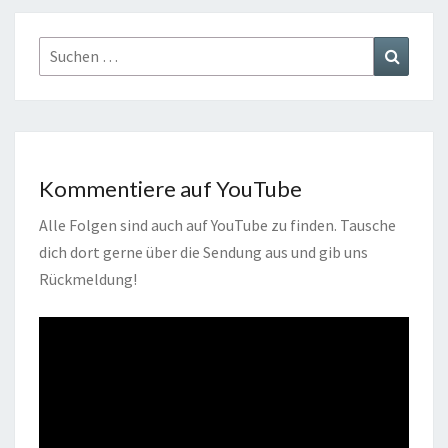
Suchen
Suchen
nach:
Kommentiere auf YouTube
Alle Folgen sind auch auf YouTube zu finden. Tausche
dich dort gerne über die Sendung aus und gib uns
Rückmeldung!