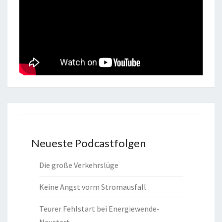
Neueste Podcastfolgen
Die große Verkehrslüge
Keine Angst vorm Stromausfall
Teurer Fehlstart bei Energiewende-