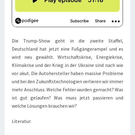
Die Trump-Show geht in die zweite Staffel,
Deutschland hat jetzt eine Fußgängerampel und es
wird neu gewählt. Wirtschaftskrise, Energiekrise,
Klimakrise und der Krieg in der Ukraine sind nach wie
vor akut. Die Autohersteller haben massive Probleme
und bei den Zukunftstechnologien verlieren wir immer
mehr Anschluss. Welche Fehler wurden gemacht? Was
ist gut gelaufen? Was muss jetzt passieren und
welche Lösungen brauchen wir?
Literatur: