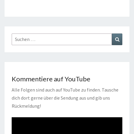
Suchen
Suchen
nach:
Kommentiere auf YouTube
Alle Folgen sind auch auf YouTube zu finden. Tausche
dich dort gerne über die Sendung aus und gib uns
Rückmeldung!