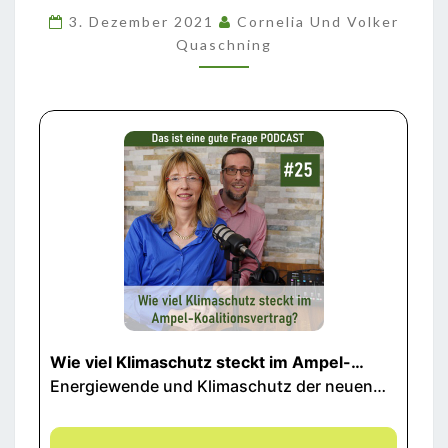
IM
3. Dezember 2021
Cornelia Und Volker
AMPEL-
Quaschning
KOALITIONSVERTRAG?