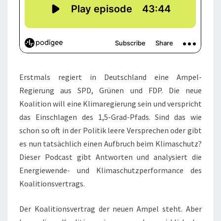
Erstmals regiert in Deutschland eine Ampel-
Regierung aus SPD, Grünen und FDP. Die neue
Koalition will eine Klimaregierung sein und verspricht
das Einschlagen des 1,5-Grad-Pfads. Sind das wie
schon so oft in der Politik leere Versprechen oder gibt
es nun tatsächlich einen Aufbruch beim Klimaschutz?
Dieser Podcast gibt Antworten und analysiert die
Energiewende- und Klimaschutzperformance des
Koalitionsvertrags.
Der Koalitionsvertrag der neuen Ampel steht. Aber