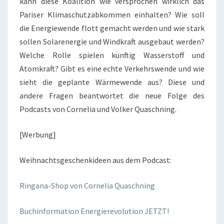
kann diese Koalition wie versprochen wirklich das
Pariser Klimaschutzabkommen einhalten? Wie soll
die Energiewende flott gemacht werden und wie stark
sollen Solarenergie und Windkraft ausgebaut werden?
Welche Rolle spielen künftig Wasserstoff und
Atomkraft? Gibt es eine echte Verkehrswende und wie
sieht die geplante Wärmewende aus? Diese und
andere Fragen beantwortet die neue Folge des
Podcasts von Cornelia und Volker Quaschning.
[Werbung]
Weihnachtsgeschenkideen aus dem Podcast:
Ringana-Shop von Cornelia Quaschning
Buchinformation Energierevolution JETZT!