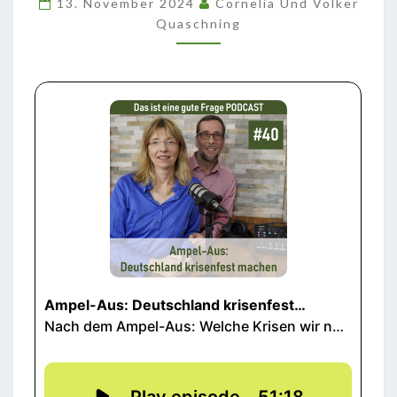
13. November 2024
Cornelia Und Volker
MACHEN
Quaschning