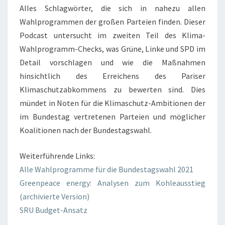
Alles Schlagwörter, die sich in nahezu allen
Wahlprogrammen der großen Parteien finden. Dieser
Podcast untersucht im zweiten Teil des Klima-
Wahlprogramm-Checks, was Grüne, Linke und SPD im
Detail vorschlagen und wie die Maßnahmen
hinsichtlich des Erreichens des Pariser
Klimaschutzabkommens zu bewerten sind. Dies
mündet in Noten für die Klimaschutz-Ambitionen der
im Bundestag vertretenen Parteien und möglicher
Koalitionen nach der Bundestagswahl.
Weiterführende Links:
Alle Wahlprogramme für die Bundestagswahl 2021
Greenpeace energy: Analysen zum Kohleausstieg
(archivierte Version)
SRU Budget-Ansatz