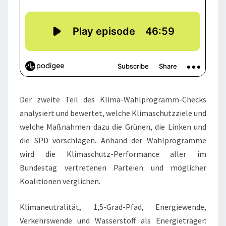
Der zweite Teil des Klima-Wahlprogramm-Checks
analysiert und bewertet, welche Klimaschutzziele und
welche Maßnahmen dazu die Grünen, die Linken und
die SPD vorschlagen. Anhand der Wahlprogramme
wird die Klimaschutz-Performance aller im
Bundestag vertretenen Parteien und möglicher
Koalitionen verglichen.
Klimaneutralität, 1,5-Grad-Pfad, Energiewende,
Verkehrswende und Wasserstoff als Energieträger: