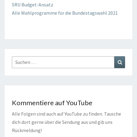
SRU Budget-Ansatz
Alle Wahlprogramme für die Bundestagswahl 2021
Suchen
Suchen
nach:
Kommentiere auf YouTube
Alle Folgen sind auch auf YouTube zu finden. Tausche
dich dort gerne über die Sendung aus und gib uns
Rückmeldung!