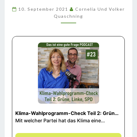
2:
10. September 2021
Cornelia Und Volker
GRÜNE,
Quaschning
LINKE,
SPD