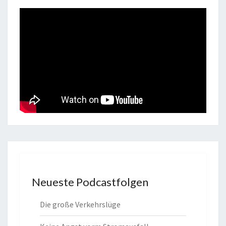
Neueste Podcastfolgen
Die große Verkehrslüge