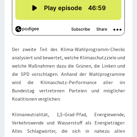
Der zweite Teil des Klima-Wahlprogramm-Checks
analysiert und bewertet, welche Klimaschutzziele und
welche Maßnahmen dazu die Grünen, die Linken und
die SPD vorschlagen. Anhand der Wahlprogramme
wird die Klimaschutz-Performance aller im
Bundestag vertretenen Parteien und möglicher
Koalitionen verglichen.
Klimaneutralität, 1,5-Grad-Pfad, Energiewende,
Verkehrswende und Wasserstoff als Energieträger:
Alles Schlagwörter, die sich in nahezu allen