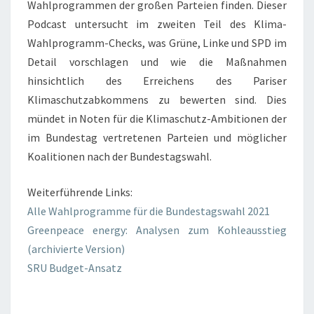
Wahlprogrammen der großen Parteien finden. Dieser
Podcast untersucht im zweiten Teil des Klima-
Wahlprogramm-Checks, was Grüne, Linke und SPD im
Detail vorschlagen und wie die Maßnahmen
hinsichtlich des Erreichens des Pariser
Klimaschutzabkommens zu bewerten sind. Dies
mündet in Noten für die Klimaschutz-Ambitionen der
im Bundestag vertretenen Parteien und möglicher
Koalitionen nach der Bundestagswahl.
Weiterführende Links:
Alle Wahlprogramme für die Bundestagswahl 2021
Greenpeace energy: Analysen zum Kohleausstieg
(archivierte Version)
SRU Budget-Ansatz