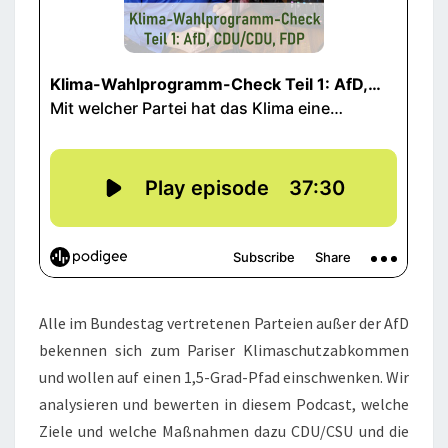
Alle im Bundestag vertretenen Parteien außer der AfD
bekennen sich zum Pariser Klimaschutzabkommen
und wollen auf einen 1,5-Grad-Pfad einschwenken. Wir
analysieren und bewerten in diesem Podcast, welche
Ziele und welche Maßnahmen dazu CDU/CSU und die