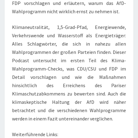
FDP vorschlagen und erläutern, warum das AfD-
Wahlprogramm nicht wirklich ernst zu nehmen ist.
Klimaneutralität, 1,5-Grad-Pfad, Energiewende,
Verkehrswende und Wasserstoff als Energieträger:
Alles Schlagwörter, die sich in nahezu allen
Wahlprogrammen der großen Parteien finden. Dieser
Podcast untersucht im ersten Teil des Klima-
Wahlprogramm-Checks, was CDU/CSU und FDP im
Detail vorschlagen und wie die Maßnahmen
hinsichtlich des Erreichens des Pariser
Klimaschutzabkommens zu bewerten sind. Auch die
klimaskeptische Haltung der AfD wird näher
betrachtet und die verschiedenen Wahlprogramme
werden in einem Fazit untereinander verglichen.
Weiterführende Links: