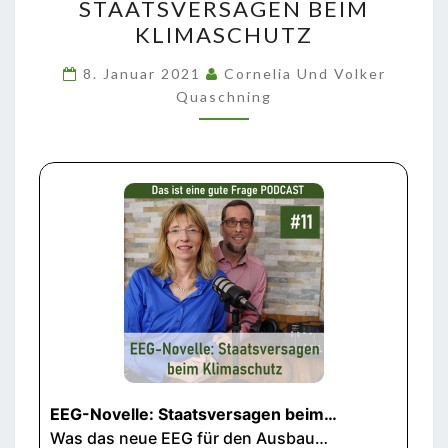
STAATSVERSAGEN BEIM
STAATSVERSAGEN
KLIMASCHUTZ
BEIM
KLIMASCHUTZ
8. Januar 2021
Cornelia Und Volker
Quaschning