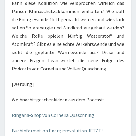
kann diese Koalition wie versprochen wirklich das
Pariser Klimaschutzabkommen einhalten? Wie soll
die Energiewende flott gemacht werden und wie stark
sollen Solarenergie und Windkraft ausgebaut werden?
Welche Rolle spielen künftig Wasserstoff und
Atomkraft? Gibt es eine echte Verkehrswende und wie
sieht die geplante Wärmewende aus? Diese und
andere Fragen beantwortet die neue Folge des
Podcasts von Cornelia und Volker Quaschning.
[Werbung]
Weihnachtsgeschenkideen aus dem Podcast:
Ringana-Shop von Cornelia Quaschning
Buchinformation Energierevolution JETZT!