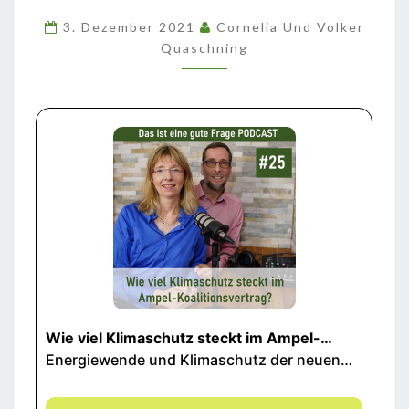
IM
3. Dezember 2021
Cornelia Und Volker
AMPEL-
Quaschning
KOALITIONSVERTRAG?