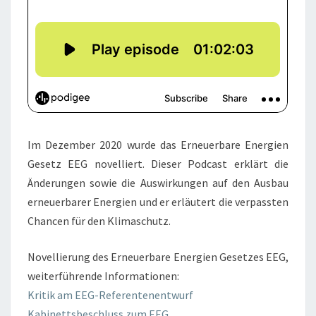
Im Dezember 2020 wurde das Erneuerbare Energien
Gesetz EEG novelliert. Dieser Podcast erklärt die
Änderungen sowie die Auswirkungen auf den Ausbau
erneuerbarer Energien und er erläutert die verpassten
Chancen für den Klimaschutz.
Novellierung des Erneuerbare Energien Gesetzes EEG,
weiterführende Informationen:
Kritik am EEG-Referentenentwurf
Kabinettsbeschluss zum EEG