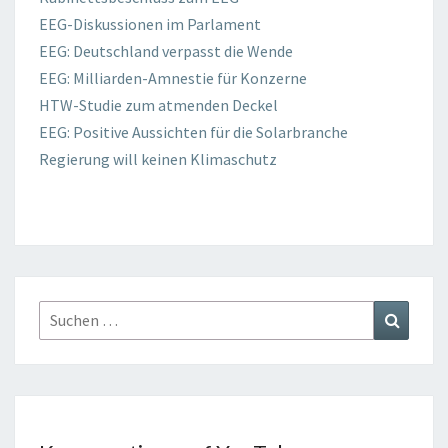
EEG-Diskussionen im Parlament
EEG: Deutschland verpasst die Wende
EEG: Milliarden-Amnestie für Konzerne
HTW-Studie zum atmenden Deckel
EEG: Positive Aussichten für die Solarbranche
Regierung will keinen Klimaschutz
Suchen
Suchen
nach: