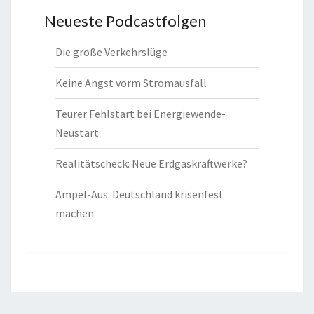
Neueste Podcastfolgen
Die große Verkehrslüge
Keine Angst vorm Stromausfall
Teurer Fehlstart bei Energiewende-
Neustart
Realitätscheck: Neue Erdgaskraftwerke?
Ampel-Aus: Deutschland krisenfest
machen