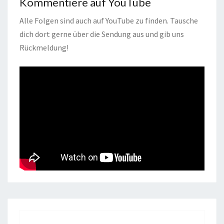
Kommentiere auf YouTube
Alle Folgen sind auch auf YouTube zu finden. Tausche
dich dort gerne über die Sendung aus und gib uns
Rückmeldung!