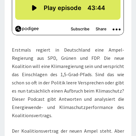
Erstmals regiert in Deutschland eine Ampel-
Regierung aus SPD, Grünen und FDP. Die neue
Koalition will eine Klimaregierung sein und verspricht
das Einschlagen des 1,5-Grad-Pfads. Sind das wie
schon so oft in der Politik leere Versprechen oder gibt
es nun tatsächlich einen Aufbruch beim Klimaschutz?
Dieser Podcast gibt Antworten und analysiert die
Energiewende- und Klimaschutzperformance des
Koalitionsvertrags.
Der Koalitionsvertrag der neuen Ampel steht. Aber