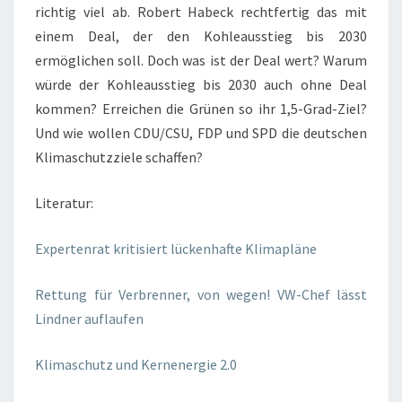
richtig viel ab. Robert Habeck rechtfertig das mit
einem Deal, der den Kohleausstieg bis 2030
ermöglichen soll. Doch was ist der Deal wert? Warum
würde der Kohleausstieg bis 2030 auch ohne Deal
kommen? Erreichen die Grünen so ihr 1,5-Grad-Ziel?
Und wie wollen CDU/CSU, FDP und SPD die deutschen
Klimaschutzziele schaffen?
Literatur:
Expertenrat kritisiert lückenhafte Klimapläne
Rettung für Verbrenner, von wegen! VW-Chef lässt
Lindner auflaufen
Klimaschutz und Kernenergie 2.0