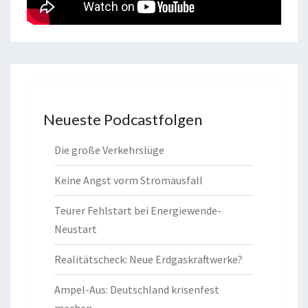
Neueste Podcastfolgen
Die große Verkehrslüge
Keine Angst vorm Stromausfall
Teurer Fehlstart bei Energiewende-
Neustart
Realitätscheck: Neue Erdgaskraftwerke?
Ampel-Aus: Deutschland krisenfest
machen