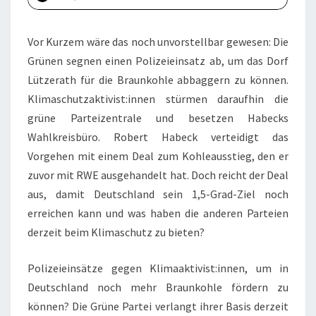
Vor Kurzem wäre das noch unvorstellbar gewesen: Die
Grünen segnen einen Polizeieinsatz ab, um das Dorf
Lützerath für die Braunkohle abbaggern zu können.
Klimaschutzaktivist:innen stürmen daraufhin die
grüne Parteizentrale und besetzen Habecks
Wahlkreisbüro. Robert Habeck verteidigt das
Vorgehen mit einem Deal zum Kohleausstieg, den er
zuvor mit RWE ausgehandelt hat. Doch reicht der Deal
aus, damit Deutschland sein 1,5-Grad-Ziel noch
erreichen kann und was haben die anderen Parteien
derzeit beim Klimaschutz zu bieten?
Polizeieinsätze gegen Klimaaktivist:innen, um in
Deutschland noch mehr Braunkohle fördern zu
können? Die Grüne Partei verlangt ihrer Basis derzeit