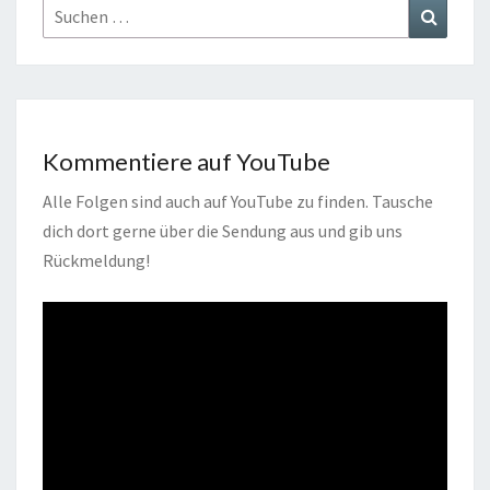
Suchen
Suchen
nach:
Kommentiere auf YouTube
Alle Folgen sind auch auf YouTube zu finden. Tausche
dich dort gerne über die Sendung aus und gib uns
Rückmeldung!