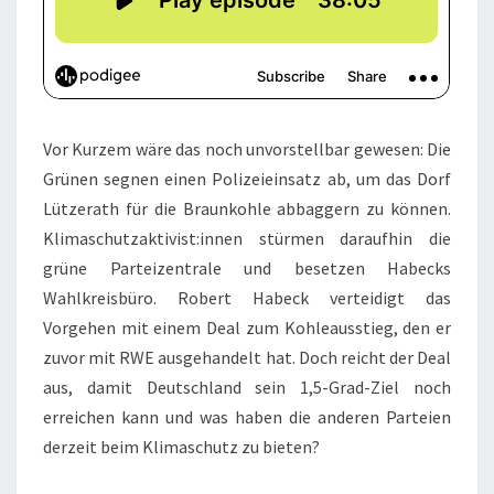
Vor Kurzem wäre das noch unvorstellbar gewesen: Die
Grünen segnen einen Polizeieinsatz ab, um das Dorf
Lützerath für die Braunkohle abbaggern zu können.
Klimaschutzaktivist:innen stürmen daraufhin die
grüne Parteizentrale und besetzen Habecks
Wahlkreisbüro. Robert Habeck verteidigt das
Vorgehen mit einem Deal zum Kohleausstieg, den er
zuvor mit RWE ausgehandelt hat. Doch reicht der Deal
aus, damit Deutschland sein 1,5-Grad-Ziel noch
erreichen kann und was haben die anderen Parteien
derzeit beim Klimaschutz zu bieten?