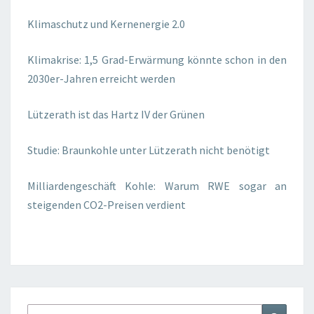
Klimaschutz und Kernenergie 2.0
Klimakrise: 1,5 Grad-Erwärmung könnte schon in den
2030er-Jahren erreicht werden
Lützerath ist das Hartz IV der Grünen
Studie: Braunkohle unter Lützerath nicht benötigt
Milliardengeschäft Kohle: Warum RWE sogar an
steigenden CO2-Preisen verdient
Suchen