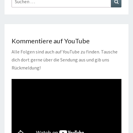
Suchen
nach:
Kommentiere auf YouTube
Alle Folgen sind auch auf YouTube zu finden. Tausche
dich dort gerne über die Sendung aus und gib uns
Rückmeldung!