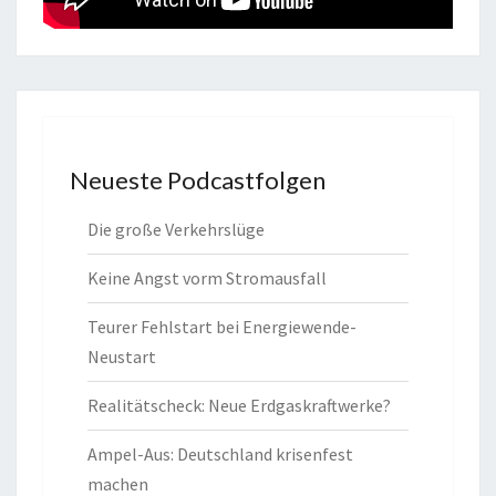
Neueste Podcastfolgen
Die große Verkehrslüge
Keine Angst vorm Stromausfall
Teurer Fehlstart bei Energiewende-
Neustart
Realitätscheck: Neue Erdgaskraftwerke?
Ampel-Aus: Deutschland krisenfest
machen