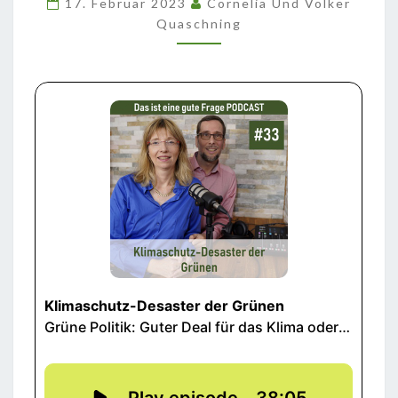
17. Februar 2023
Cornelia Und Volker
Quaschning