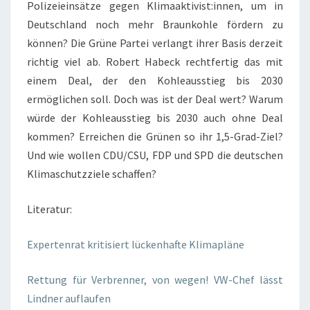
Polizeieinsätze gegen Klimaaktivist:innen, um in
Deutschland noch mehr Braunkohle fördern zu
können? Die Grüne Partei verlangt ihrer Basis derzeit
richtig viel ab. Robert Habeck rechtfertig das mit
einem Deal, der den Kohleausstieg bis 2030
ermöglichen soll. Doch was ist der Deal wert? Warum
würde der Kohleausstieg bis 2030 auch ohne Deal
kommen? Erreichen die Grünen so ihr 1,5-Grad-Ziel?
Und wie wollen CDU/CSU, FDP und SPD die deutschen
Klimaschutzziele schaffen?
Literatur:
Expertenrat kritisiert lückenhafte Klimapläne
Rettung für Verbrenner, von wegen! VW-Chef lässt
Lindner auflaufen