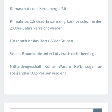
Klimaschutz und Kernenergie 2.0
Klimakrise: 1,5 Grad-Erwärmung könnte schon in den
2030er-Jahren erreicht werden
Lützerath ist das Hartz IV der Grünen
Studie: Braunkohle unter Lützerath nicht benötigt
Milliardengeschäft Kohle: Warum RWE sogar an
steigenden CO2-Preisen verdient
Suchen