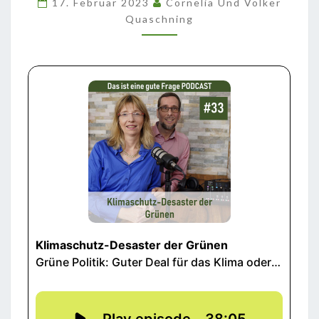
17. Februar 2023
Cornelia Und Volker
Quaschning