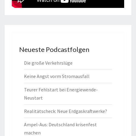
Neueste Podcastfolgen
Die große Verkehrslüge
Keine Angst vorm Stromausfall
Teurer Fehlstart bei Energiewende-
Neustart
Realitätscheck: Neue Erdgaskraftwerke?
Ampel-Aus: Deutschland krisenfest
machen