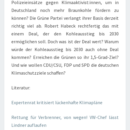
Polizeieinsätze gegen Klimaaktivist:innen, um in
Deutschland noch mehr Braunkohle fördern zu
können? Die Grüne Partei verlangt ihrer Basis derzeit
richtig viel ab. Robert Habeck rechtfertig das mit
einem Deal, der den Kohleausstieg bis 2030
ermöglichen soll. Doch was ist der Deal wert? Warum
würde der Kohleausstieg bis 2030 auch ohne Deal
kommen? Erreichen die Grünen so ihr 1,5-Grad-Ziel?
Und wie wollen CDU/CSU, FDP und SPD die deutschen
Klimaschutzziele schaffen?
Literatur:
Expertenrat kritisiert lückenhafte Klimapläne
Rettung für Verbrenner, von wegen! VW-Chef lässt
Lindner auflaufen