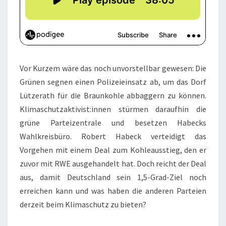
Vor Kurzem wäre das noch unvorstellbar gewesen: Die
Grünen segnen einen Polizeieinsatz ab, um das Dorf
Lützerath für die Braunkohle abbaggern zu können.
Klimaschutzaktivist:innen stürmen daraufhin die
grüne Parteizentrale und besetzen Habecks
Wahlkreisbüro. Robert Habeck verteidigt das
Vorgehen mit einem Deal zum Kohleausstieg, den er
zuvor mit RWE ausgehandelt hat. Doch reicht der Deal
aus, damit Deutschland sein 1,5-Grad-Ziel noch
erreichen kann und was haben die anderen Parteien
derzeit beim Klimaschutz zu bieten?