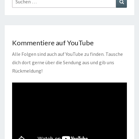
Suchen
nach:
Kommentiere auf YouTube
Alle Folgen sind auch auf YouTube zu finden. Tausche
dich dort gerne über die Sendung aus und gib uns
Rückmeldung!