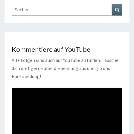
Suchen
Suchen
nach:
Kommentiere auf YouTube
Alle Folgen sind auch auf YouTube zu finden. Tausche
dich dort gerne über die Sendung aus und gib uns
Rückmeldung!