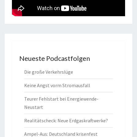
Neueste Podcastfolgen
Die große Verkehrslüge
Keine Angst vorm Stromausfall
Teurer Fehlstart bei Energiewende-
Neustart
Realitätscheck: Neue Erdgaskraftwerke?
Ampel-Aus: Deutschland krisenfest