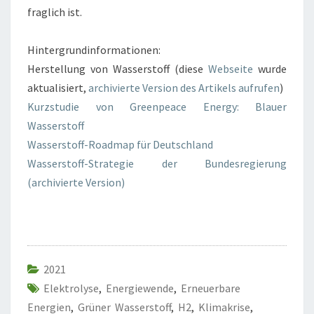
fraglich ist.
Hintergrundinformationen:
Herstellung von Wasserstoff (diese
Webseite
wurde
aktualisiert,
archivierte Version des Artikels aufrufen
)
Kurzstudie von Greenpeace Energy: Blauer
Wasserstoff
Wasserstoff-Roadmap für Deutschland
Wasserstoff-Strategie der Bundesregierung
(archivierte Version)
2021
Elektrolyse
,
Energiewende
,
Erneuerbare
Energien
,
Grüner Wasserstoff
,
H2
,
Klimakrise
,