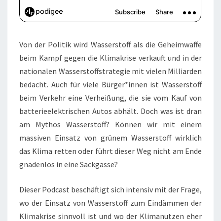
Von der Politik wird Wasserstoff als die Geheimwaffe
beim Kampf gegen die Klimakrise verkauft und in der
nationalen Wasserstoffstrategie mit vielen Milliarden
bedacht. Auch für viele Bürger*innen ist Wasserstoff
beim Verkehr eine Verheißung, die sie vom Kauf von
batterieelektrischen Autos abhält. Doch was ist dran
am Mythos Wasserstoff? Können wir mit einem
massiven Einsatz von grünem Wasserstoff wirklich
das Klima retten oder führt dieser Weg nicht am Ende
gnadenlos in eine Sackgasse?
Dieser Podcast beschäftigt sich intensiv mit der Frage,
wo der Einsatz von Wasserstoff zum Eindämmen der
Klimakrise sinnvoll ist und wo der Klimanutzen eher