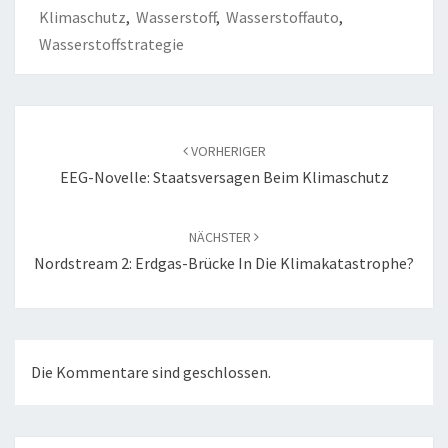
Klimaschutz
,
Wasserstoff
,
Wasserstoffauto
,
Wasserstoffstrategie
Beitragsnavigation
VORHERIGER
EEG-Novelle: Staatsversagen Beim Klimaschutz
NÄCHSTER
Nordstream 2: Erdgas-Brücke In Die Klimakatastrophe?
Die Kommentare sind geschlossen.