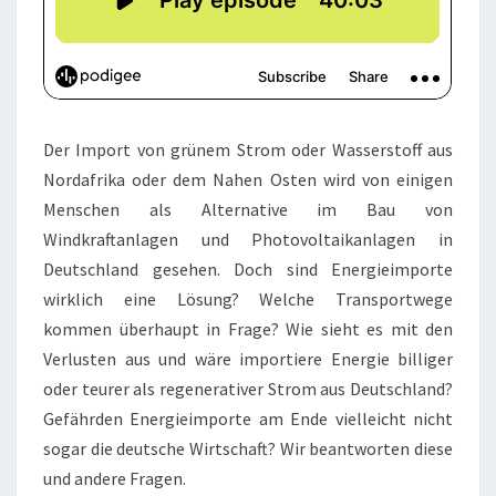
Der Import von grünem Strom oder Wasserstoff aus
Nordafrika oder dem Nahen Osten wird von einigen
Menschen als Alternative im Bau von
Windkraftanlagen und Photovoltaikanlagen in
Deutschland gesehen. Doch sind Energieimporte
wirklich eine Lösung? Welche Transportwege
kommen überhaupt in Frage? Wie sieht es mit den
Verlusten aus und wäre importiere Energie billiger
oder teurer als regenerativer Strom aus Deutschland?
Gefährden Energieimporte am Ende vielleicht nicht
sogar die deutsche Wirtschaft? Wir beantworten diese
und andere Fragen.