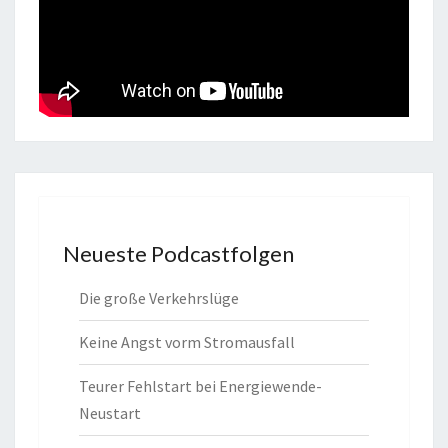
Neueste Podcastfolgen
Die große Verkehrslüge
Keine Angst vorm Stromausfall
Teurer Fehlstart bei Energiewende-
Neustart