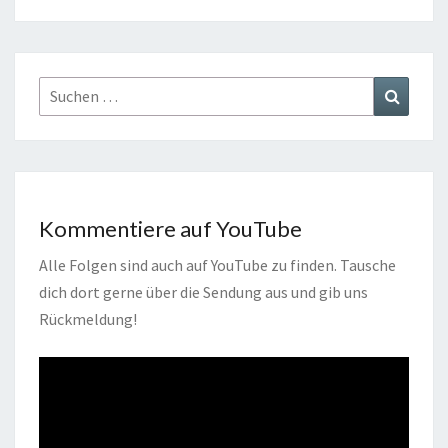
Suchen
Suchen
nach:
Kommentiere auf YouTube
Alle Folgen sind auch auf YouTube zu finden. Tausche
dich dort gerne über die Sendung aus und gib uns
Rückmeldung!