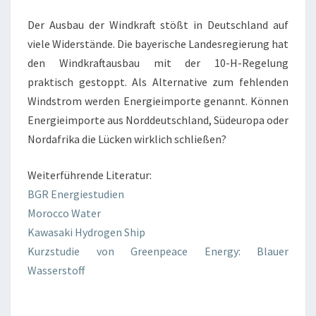
Der Ausbau der Windkraft stößt in Deutschland auf
viele Widerstände. Die bayerische Landesregierung hat
den Windkraftausbau mit der 10-H-Regelung
praktisch gestoppt. Als Alternative zum fehlenden
Windstrom werden Energieimporte genannt. Können
Energieimporte aus Norddeutschland, Südeuropa oder
Nordafrika die Lücken wirklich schließen?
Weiterführende Literatur:
BGR Energiestudien
Morocco Water
Kawasaki Hydrogen Ship
Kurzstudie von Greenpeace Energy: Blauer
Wasserstoff