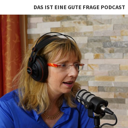
DAS IST EINE GUTE FRAGE PODCAST