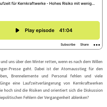
 und uns über den Winter retten, wenn es nach dem Willen
ger-Presse geht. Dabei ist der Atomausstieg für den
rieben, Brennelemente und Personal fehlen und viele
 Ginge eine Laufzeitverlängerung von Kernkraftwerken
 hoch sind die Risiken und orientiert sich die Diskussion
giepolitischen Fehlern der Vergangenheit ablenken?