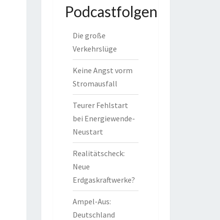
Podcastfolgen
Die große
Verkehrslüge
Keine Angst vorm
Stromausfall
Teurer Fehlstart
bei Energiewende-
Neustart
Realitätscheck:
Neue
Erdgaskraftwerke?
Ampel-Aus:
Deutschland