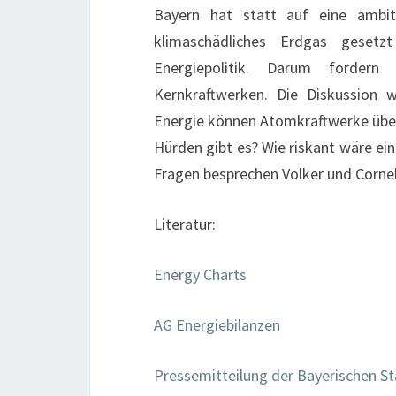
Bayern hat statt auf eine ambit
klimaschädliches Erdgas geset
Energiepolitik. Darum fordern
Kernkraftwerken. Die Diskussion w
Energie können Atomkraftwerke über
Hürden gibt es? Wie riskant wäre ein
Fragen besprechen Volker und Corne
Literatur:
Energy Charts
AG Energiebilanzen
Pressemitteilung der Bayerischen S