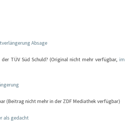
itverlängerung Absage
 der TÜV Süd Schuld? (Original nicht mehr verfügbar,
im
längerung
ar (Beitrag nicht mehr in der ZDF Mediathek verfügbar)
er als gedacht