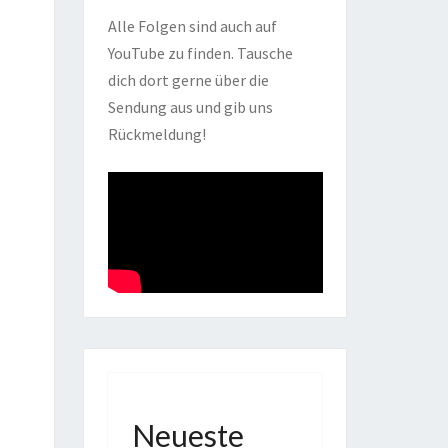
Alle Folgen sind auch auf
YouTube zu finden. Tausche
dich dort gerne über die
Sendung aus und gib uns
Rückmeldung!
Neueste