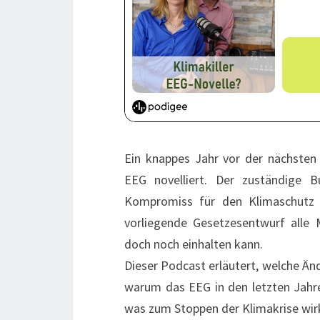
Ein knappes Jahr vor der nächsten
EEG novelliert. Der zuständige Bu
Kompromiss für den Klimaschutz 
vorliegende Gesetzesentwurf alle 
doch noch einhalten kann.
Dieser Podcast erläutert, welche Än
warum das EEG in den letzten Jahr
was zum Stoppen der Klimakrise wirk