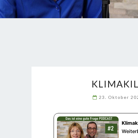
KLIMAKI
23. Oktober 2