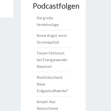
Podcastfolgen
Die große
Verkehrslüge
Keine Angst vorm
Stromausfall
Teurer Fehlstart
bei Energiewende-
Neustart
Realitätscheck:
Neue
Erdgaskraftwerke?
Ampel-Aus:
Deutschland