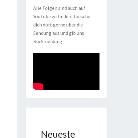
Alle Folgen sind auch auf
YouTube zu finden. Tausche
dich dort gerne über die
Sendung aus und gib uns
Rückmeldung!
Neueste