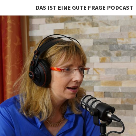
DAS IST EINE GUTE FRAGE PODCAST