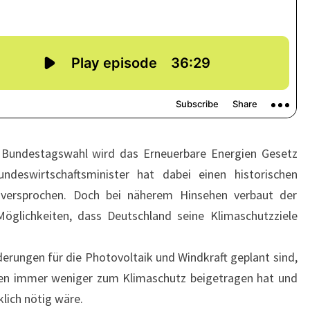
 Bundestagswahl wird das Erneuerbare Energien Gesetz
ndeswirtschaftsminister hat dabei einen historischen
versprochen. Doch bei näherem Hinsehen verbaut der
Möglichkeiten, dass Deutschland seine Klimaschutzziele
derungen für die Photovoltaik und Windkraft geplant sind,
en immer weniger zum Klimaschutz beigetragen hat und
lich nötig wäre.