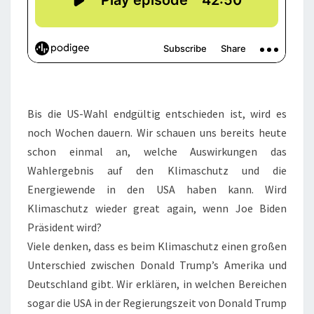
Bis die US-Wahl endgültig entschieden ist, wird es
noch Wochen dauern. Wir schauen uns bereits heute
schon einmal an, welche Auswirkungen das
Wahlergebnis auf den Klimaschutz und die
Energiewende in den USA haben kann. Wird
Klimaschutz wieder great again, wenn Joe Biden
Präsident wird?
Viele denken, dass es beim Klimaschutz einen großen
Unterschied zwischen Donald Trump’s Amerika und
Deutschland gibt. Wir erklären, in welchen Bereichen
sogar die USA in der Regierungszeit von Donald Trump