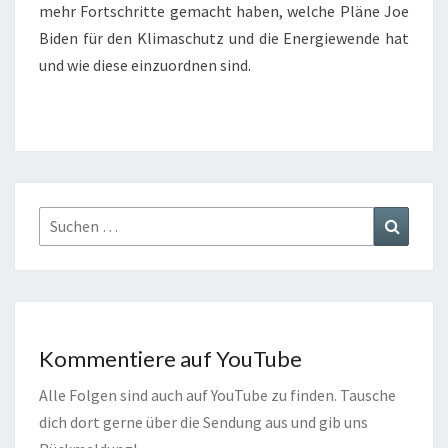
mehr Fortschritte gemacht haben, welche Pläne Joe
Biden für den Klimaschutz und die Energiewende hat
und wie diese einzuordnen sind.
Suchen
Suchen
nach:
Kommentiere auf YouTube
Alle Folgen sind auch auf YouTube zu finden. Tausche
dich dort gerne über die Sendung aus und gib uns