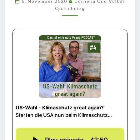
6. November 2020
Cornelia Und Volker
AGAIN?
Quaschning