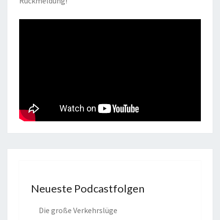
Rückmeldung!
Neueste Podcastfolgen
Die große Verkehrslüge