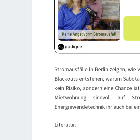
Stromausfälle in Berlin zeigen, wie
Blackouts entstehen, warum Sabota
kein Risiko, sondern eine Chance ist
Mietwohnung sinnvoll auf Str
Energiewendetechnik ihr auch bei e
Literatur: