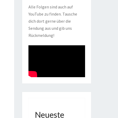
Alle Folgen sind auch auf
YouTube zu finden. Tausche
dich dort gerne über die
Sendung aus und gib uns
Rückmeldung!
Neueste