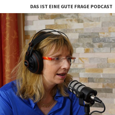
DAS IST EINE GUTE FRAGE PODCAST