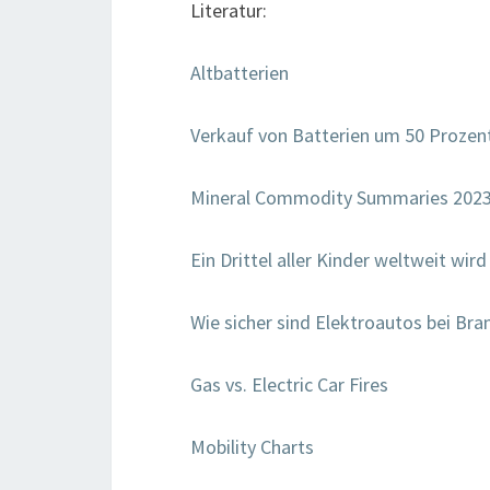
Literatur:
Altbatterien
Verkauf von Batterien um 50 Prozen
Mineral Commodity Summaries 202
Ein Drittel aller Kinder weltweit wird
Wie sicher sind Elektroautos bei Bra
Gas vs. Electric Car Fires
Mobility Charts