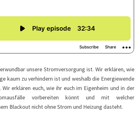
 verwundbar unsere Stromversorgung ist. Wir erklären, wie
ge kaum zu verhindern ist und weshalb die Energiewende
. Wir erklären euch, wie ihr euch im Eigenheim und in der
omausfälle vorbereiten könnt und mit welcher
inem Blackout nicht ohne Strom und Heizung dasteht.