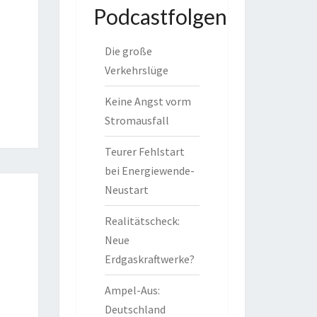
Podcastfolgen
Die große
Verkehrslüge
Keine Angst vorm
Stromausfall
Teurer Fehlstart
bei Energiewende-
Neustart
Realitätscheck:
Neue
Erdgaskraftwerke?
Ampel-Aus:
Deutschland