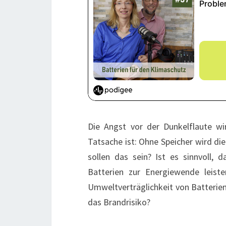
Die Angst vor der Dunkelflaute w
Tatsache ist: Ohne Speicher wird di
sollen das sein? Ist es sinnvoll,
Batterien zur Energiewende leist
Umweltverträglichkeit von Batterien
das Brandrisiko?