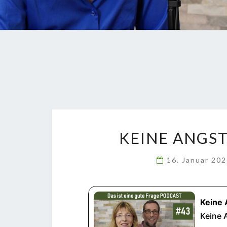
KEINE ANGS
16. Januar 20