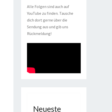
Alle Folgen sind auch auf
YouTube zu finden. Tausche
dich dort gerne über die
Sendung aus und gib uns
Rückmeldung!
Neueste