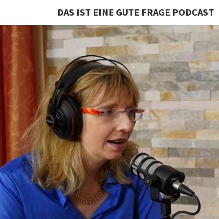
DAS IST EINE GUTE FRAGE PODCAST