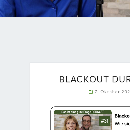
BLACKOUT DUR
7. Oktober 20