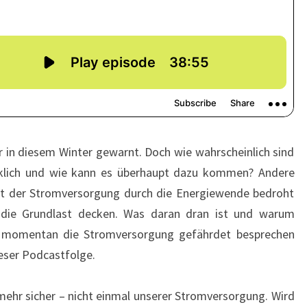
r in diesem Winter gewarnt. Doch wie wahrscheinlich sind
rklich und wie kann es überhaupt dazu kommen? Andere
it der Stromversorgung durch die Energiewende bedroht
 die Grundlast decken. Was daran dran ist und warum
t momentan die Stromversorgung gefährdet besprechen
ieser Podcastfolge.
 mehr sicher – nicht einmal unserer Stromversorgung. Wird