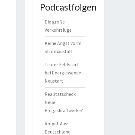
Podcastfolgen
Die große
Verkehrslüge
Keine Angst vorm
Stromausfall
Teurer Fehlstart
bei Energiewende-
Neustart
Realitätscheck:
Neue
Erdgaskraftwerke?
Ampel-Aus:
Deutschland