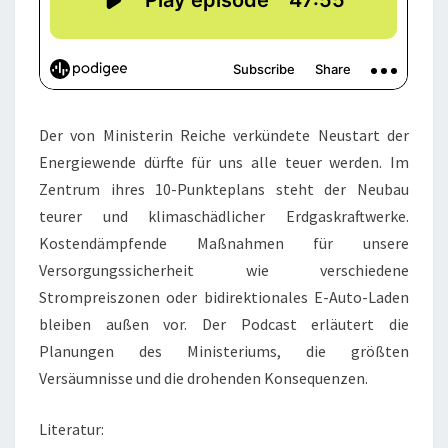
Der von Ministerin Reiche verkündete Neustart der
Energiewende dürfte für uns alle teuer werden. Im
Zentrum ihres 10-Punkteplans steht der Neubau
teurer und klimaschädlicher Erdgaskraftwerke.
Kostendämpfende Maßnahmen für unsere
Versorgungssicherheit wie verschiedene
Strompreiszonen oder bidirektionales E-Auto-Laden
bleiben außen vor. Der Podcast erläutert die
Planungen des Ministeriums, die größten
Versäumnisse und die drohenden Konsequenzen.
Literatur: