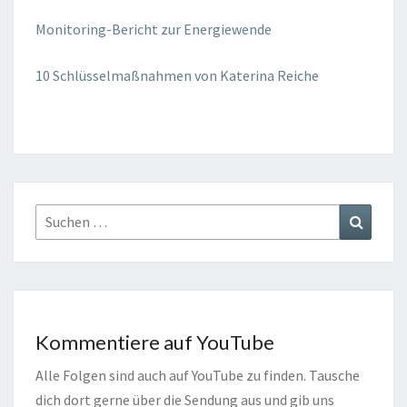
Monitoring-Bericht
zur Energiewende
10 Schlüsselmaßnahmen von Katerina Reiche
Suchen
Suchen
nach:
Kommentiere auf YouTube
Alle Folgen sind auch auf YouTube zu finden. Tausche
dich dort gerne über die Sendung aus und gib uns