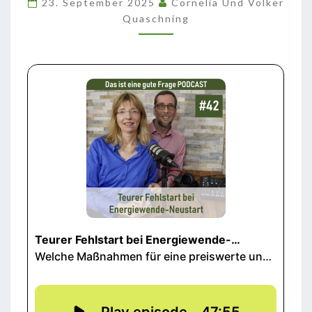
23. September 2025
Cornelia Und Volker
NEUSTART
Quaschning