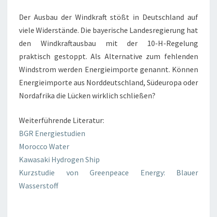
Der Ausbau der Windkraft stößt in Deutschland auf
viele Widerstände. Die bayerische Landesregierung hat
den Windkraftausbau mit der 10-H-Regelung
praktisch gestoppt. Als Alternative zum fehlenden
Windstrom werden Energieimporte genannt. Können
Energieimporte aus Norddeutschland, Südeuropa oder
Nordafrika die Lücken wirklich schließen?
Weiterführende Literatur:
BGR Energiestudien
Morocco Water
Kawasaki Hydrogen Ship
Kurzstudie von Greenpeace Energy: Blauer
Wasserstoff