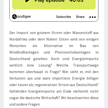
Der Import von grünem Strom oder Wasserstoff aus
Nordafrika oder dem Nahen Osten wird von einigen
Menschen als Alternative im Bau von
Windkraftanlagen und Photovoltaikanlagen in
Deutschland gesehen. Doch sind Energieimporte
wirklich eine Lösung? Welche Transportwege
kommen überhaupt in Frage? Wie sieht es mit den
Verlusten aus und wäre importiere Energie billiger
oder teurer als regenerativer Strom aus Deutschland?
Gefährden Energieimporte am Ende vielleicht nicht
sogar die deutsche Wirtschaft? Wir beantworten diese
und andere Fragen.