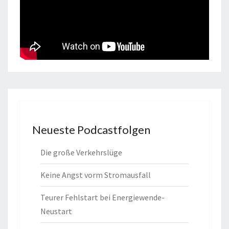
Neueste Podcastfolgen
Die große Verkehrslüge
Keine Angst vorm Stromausfall
Teurer Fehlstart bei Energiewende-
Neustart