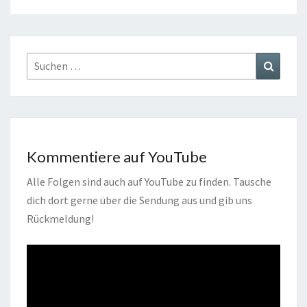
Suchen
Suchen
nach:
Kommentiere auf YouTube
Alle Folgen sind auch auf YouTube zu finden. Tausche
dich dort gerne über die Sendung aus und gib uns
Rückmeldung!