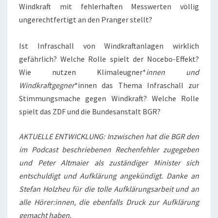
Windkraft mit fehlerhaften Messwerten völlig
ungerechtfertigt an den Pranger stellt?
Ist Infraschall von Windkraftanlagen wirklich
gefährlich? Welche Rolle spielt der Nocebo-Effekt?
Wie nutzen Klimaleugner*
innen und
Windkraftgegner
*innen das Thema Infraschall zur
Stimmungsmache gegen Windkraft? Welche Rolle
spielt das ZDF und die Bundesanstalt BGR?
AKTUELLE ENTWICKLUNG: Inzwischen hat die BGR den
im Podcast beschriebenen Rechenfehler zugegeben
und Peter Altmaier als zuständiger Minister sich
entschuldigt und Aufklärung angekündigt. Danke an
Stefan Holzheu für die tolle Aufklärungsarbeit und an
alle Hörer:innen, die ebenfalls Druck zur Aufklärung
gemacht haben.