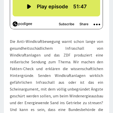
Die Anti-Windkraftbewegung warnt schon lange von
gesundheitsschädlichem Infraschall von
Windkraftanlagen und das ZDF produziert eine
reißerische Sendung zum Thema. Wir machen den
Fakten-Check und erklären die wissenschaftlichen
Hintergründe. Senden Windkraftanlagen wirklich
gefährlichen Infraschall aus oder ist das ein
Scheinargument, mit dem völlig unbegründet Ängste
geschürt werden sollen, um beim Windenergieausbau
und der Energiewende Sand ins Getriebe zu streuen?
Und kann es sein, dass eine Bundesbehörde die