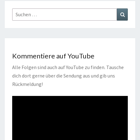
Suchen
Suchen
nach:
Kommentiere auf YouTube
Alle Folgen sind auch auf YouTube zu finden. Tausche
dich dort gerne über die Sendung aus und gib uns
Rückmeldung!