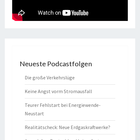
Neueste Podcastfolgen
Die große Verkehrslüge
Keine Angst vorm Stromausfall
Teurer Fehlstart bei Energiewende-
Neustart
Realitätscheck: Neue Erdgaskraftwerke?