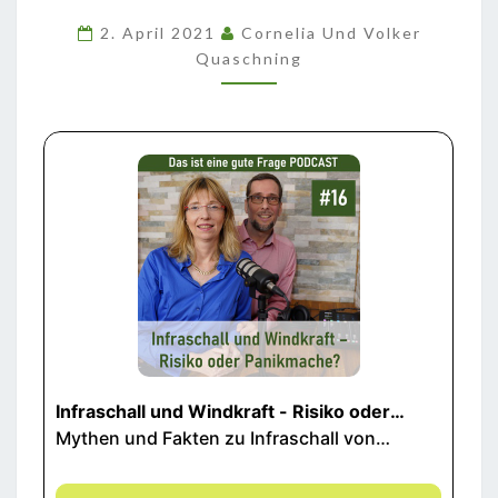
RISIKO
2. April 2021
Cornelia Und Volker
ODER
Quaschning
PANIKMACHE?