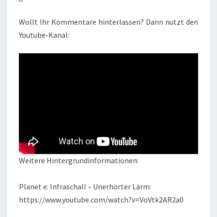
Wollt Ihr Kommentare hinterlassen? Dann nutzt den
Youtube-Kanal:
Weitere Hintergrundinformationen:
Planet e: Infraschall – Unerhörter Lärm:
https://www.youtube.com/watch?v=VoVtk2AR2a0