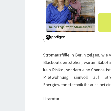
Stromausfälle in Berlin zeigen, wie
Blackouts entstehen, warum Sabota
kein Risiko, sondern eine Chance ist
Mietwohnung sinnvoll auf Str
Energiewendetechnik ihr auch bei e
Literatur: