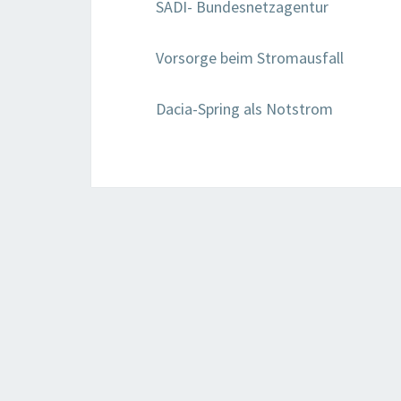
SADI-
Bundesnetzagentur
Vorsorge beim Stromausfall
Dacia-Spring
als Notstrom