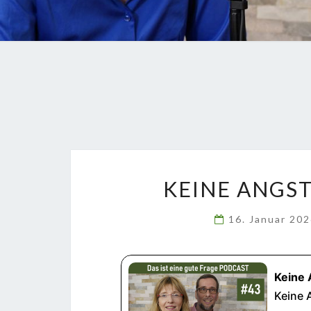
KEINE ANGS
16. Januar 20