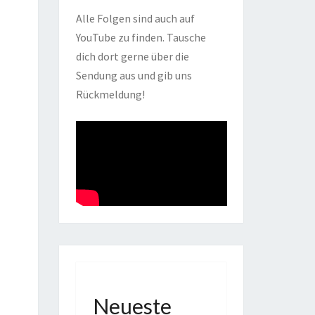
Alle Folgen sind auch auf
YouTube zu finden. Tausche
dich dort gerne über die
Sendung aus und gib uns
Rückmeldung!
Neueste