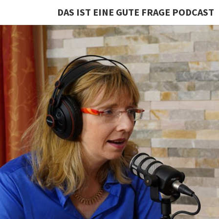
DAS IST EINE GUTE FRAGE PODCAST