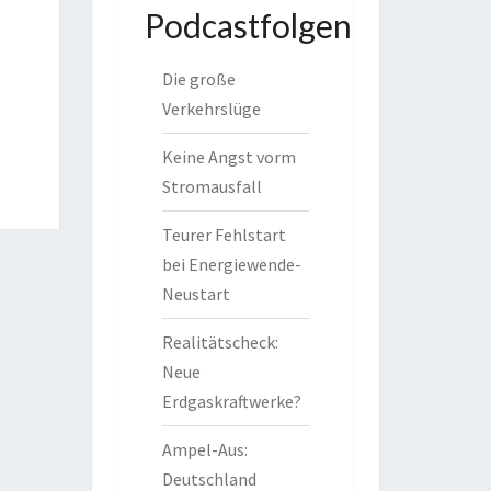
Podcastfolgen
Die große
Verkehrslüge
Keine Angst vorm
Stromausfall
Teurer Fehlstart
bei Energiewende-
Neustart
Realitätscheck:
Neue
Erdgaskraftwerke?
Ampel-Aus:
Deutschland