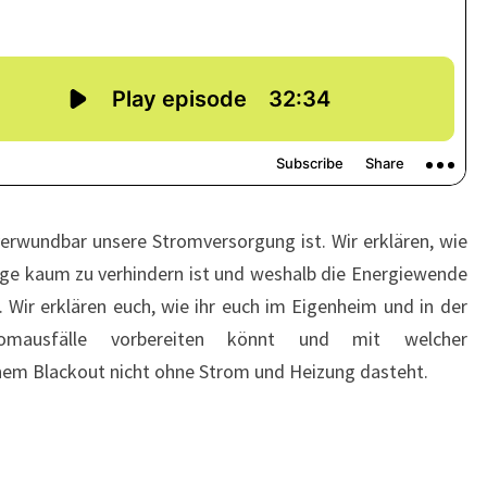
 verwundbar unsere Stromversorgung ist. Wir erklären, wie
ge kaum zu verhindern ist und weshalb die Energiewende
. Wir erklären euch, wie ihr euch im Eigenheim und in der
omausfälle vorbereiten könnt und mit welcher
inem Blackout nicht ohne Strom und Heizung dasteht.