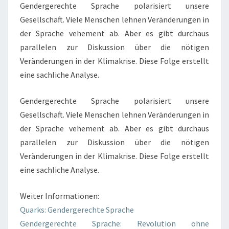
Gendergerechte Sprache polarisiert unsere
Gesellschaft. Viele Menschen lehnen Veränderungen in
der Sprache vehement ab. Aber es gibt durchaus
parallelen zur Diskussion über die nötigen
Veränderungen in der Klimakrise. Diese Folge erstellt
eine sachliche Analyse.
Gendergerechte Sprache polarisiert unsere
Gesellschaft. Viele Menschen lehnen Veränderungen in
der Sprache vehement ab. Aber es gibt durchaus
parallelen zur Diskussion über die nötigen
Veränderungen in der Klimakrise. Diese Folge erstellt
eine sachliche Analyse.
Weiter Informationen:
Quarks: Gendergerechte Sprache
Gendergerechte Sprache: Revolution ohne