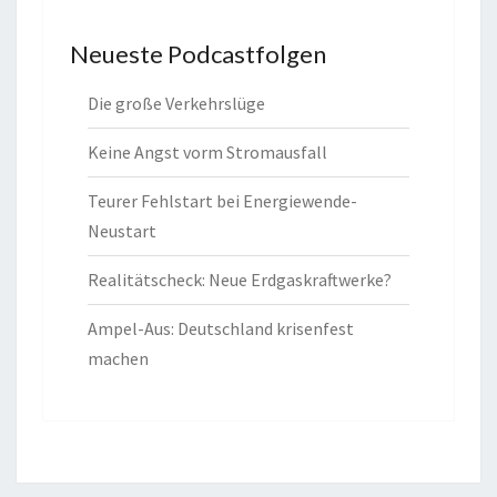
Neueste Podcastfolgen
Die große Verkehrslüge
Keine Angst vorm Stromausfall
Teurer Fehlstart bei Energiewende-
Neustart
Realitätscheck: Neue Erdgaskraftwerke?
Ampel-Aus: Deutschland krisenfest
machen