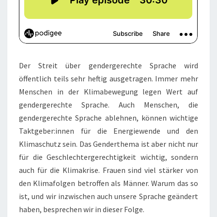
Der Streit über gendergerechte Sprache wird
öffentlich teils sehr heftig ausgetragen. Immer mehr
Menschen in der Klimabewegung legen Wert auf
gendergerechte Sprache. Auch Menschen, die
gendergerechte Sprache ablehnen, können wichtige
Taktgeber:innen für die Energiewende und den
Klimaschutz sein. Das Genderthema ist aber nicht nur
für die Geschlechtergerechtigkeit wichtig, sondern
auch für die Klimakrise. Frauen sind viel stärker von
den Klimafolgen betroffen als Männer. Warum das so
ist, und wir inzwischen auch unsere Sprache geändert
haben, besprechen wir in dieser Folge.