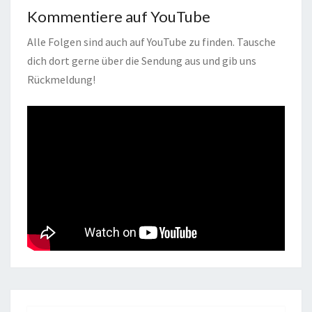
Kommentiere auf YouTube
Alle Folgen sind auch auf YouTube zu finden. Tausche
dich dort gerne über die Sendung aus und gib uns
Rückmeldung!