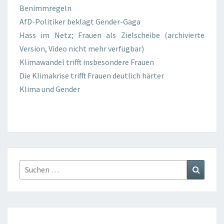
Benimmregeln
AfD-Politiker beklagt Gender-Gaga
Hass im Netz; Frauen als Zielscheibe (archivierte
Version, Video nicht mehr verfügbar)
Klimawandel trifft insbesondere Frauen
Die Klimakrise trifft Frauen deutlich härter
Klima und Gender
Suchen
Suchen
nach: