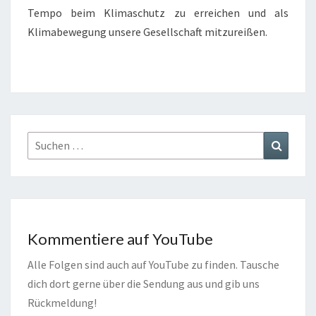
Tempo beim Klimaschutz zu erreichen und als
Klimabewegung unsere Gesellschaft mitzureißen.
Suchen
Suchen
nach:
Kommentiere auf YouTube
Alle Folgen sind auch auf YouTube zu finden. Tausche
dich dort gerne über die Sendung aus und gib uns
Rückmeldung!