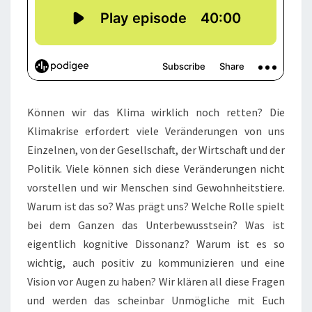
Können wir das Klima wirklich noch retten? Die
Klimakrise erfordert viele Veränderungen von uns
Einzelnen, von der Gesellschaft, der Wirtschaft und der
Politik. Viele können sich diese Veränderungen nicht
vorstellen und wir Menschen sind Gewohnheitstiere.
Warum ist das so? Was prägt uns? Welche Rolle spielt
bei dem Ganzen das Unterbewusstsein? Was ist
eigentlich kognitive Dissonanz? Warum ist es so
wichtig, auch positiv zu kommunizieren und eine
Vision vor Augen zu haben? Wir klären all diese Fragen
und werden das scheinbar Unmögliche mit Euch