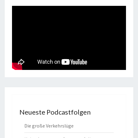
Neueste Podcastfolgen
Die große Verkehrslüge