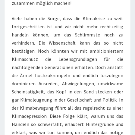
zusammen möglich machen!
Viele haben die Sorge, dass die Klimakrise zu weit
fortgeschritten ist und wir nicht mehr rechtzeitig
handeln können, um das Schlimmste noch zu
verhindern. Die Wissenschaft kann das so nicht
bestätigen. Noch könnten wir mit ambitioniertem
Klimaschutz die Lebensgrundlagen für die
nachfolgenden Generationen erhalten. Doch anstatt
die Ärmel hochzukrempeln und endlich loszulegen
dominieren Ausreden, Abwiegelungen, unwirksame
Scheintätigkeit, das Kopf in den Sand stecken oder
gar Klimaleugnung in der Gesellschaft und Politik. In
der Klimabewegung führt all das regelrecht zu einer
Klimadepression. Diese Folge klärt, warum uns das
Handeln so schwerfällt, erläutert Hintergründe und
erklärt, was wir tun können, um endlich das nötige