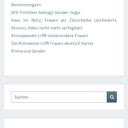
Benimmregeln
AfD-Politiker beklagt Gender-Gaga
Hass im Netz; Frauen als Zielscheibe (archivierte
Version, Video nicht mehr verfügbar)
Klimawandel trifft insbesondere Frauen
Die Klimakrise trifft Frauen deutlich härter
Klima und Gender
Suchen
Suchen
nach: