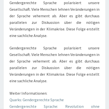
Gendergerechte Sprache polarisiert unsere
Gesellschaft. Viele Menschen lehnen Veränderungen in
der Sprache vehement ab. Aber es gibt durchaus
parallelen zur Diskussion über die nötigen
Veränderungen in der Klimakrise. Diese Folge erstellt
eine sachliche Analyse.
Gendergerechte Sprache polarisiert unsere
Gesellschaft. Viele Menschen lehnen Veränderungen in
der Sprache vehement ab. Aber es gibt durchaus
parallelen zur Diskussion über die nötigen
Veränderungen in der Klimakrise. Diese Folge erstellt
eine sachliche Analyse.
Weiter Informationen:
Quarks: Gendergerechte Sprache
Gendergerechte Sprache: Revolution ohne