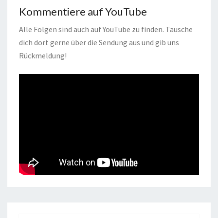
Kommentiere auf YouTube
Alle Folgen sind auch auf YouTube zu finden. Tausche
dich dort gerne über die Sendung aus und gib uns
Rückmeldung!