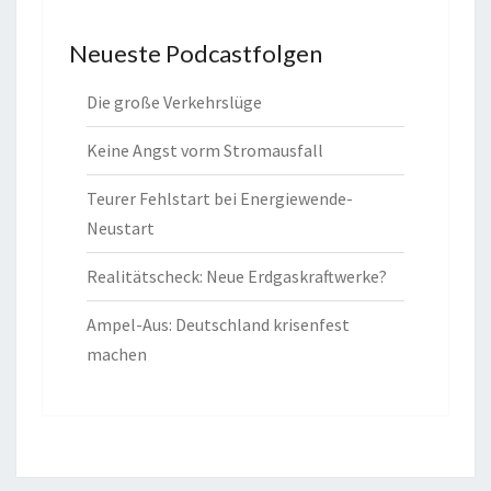
Neueste Podcastfolgen
Die große Verkehrslüge
Keine Angst vorm Stromausfall
Teurer Fehlstart bei Energiewende-
Neustart
Realitätscheck: Neue Erdgaskraftwerke?
Ampel-Aus: Deutschland krisenfest
machen