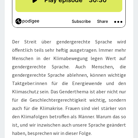
Der Streit über gendergerechte Sprache wird
öffentlich teils sehr heftig ausgetragen. Immer mehr
Menschen in der Klimabewegung legen Wert auf
gendergerechte Sprache. Auch Menschen, die
gendergerechte Sprache ablehnen, können wichtige
Taktgeber:innen für die Energiewende und den
Klimaschutz sein. Das Genderthema ist aber nicht nur
für die Geschlechtergerechtigkeit wichtig, sondern
auch für die Klimakrise. Frauen sind viel stärker von
den Klimafolgen betroffen als Männer. Warum das so
ist, und wir inzwischen auch unsere Sprache geändert
haben, besprechen wir in dieser Folge.