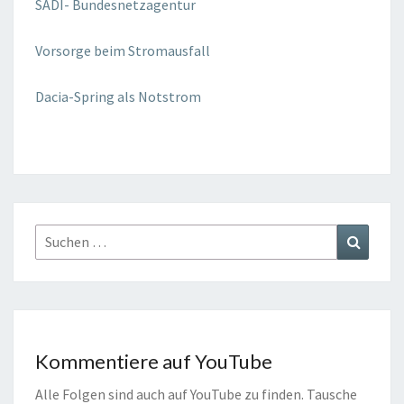
SADI-
Bundesnetzagentur
Vorsorge beim Stromausfall
Dacia-Spring
als Notstrom
Suchen
Suchen
nach:
Kommentiere auf YouTube
Alle Folgen sind auch auf YouTube zu finden. Tausche