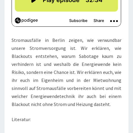
Stromausfälle in Berlin zeigen, wie verwundbar
unsere Stromversorgung ist. Wir erklären, wie
Blackouts entstehen, warum Sabotage kaum zu
verhindern ist und weshalb die Energiewende kein
Risiko, sondern eine Chance ist. Wir erklären euch, wie
ihr euch im Eigenheim und in der Mietwohnung
sinnvoll auf Stromausfälle vorbereiten könnt und mit
welcher Energiewendetechnik ihr auch bei einem
Blackout nicht ohne Strom und Heizung dasteht.
Literatur: