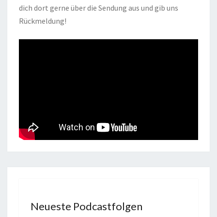
dich dort gerne über die Sendung aus und gib uns
Rückmeldung!
Neueste Podcastfolgen