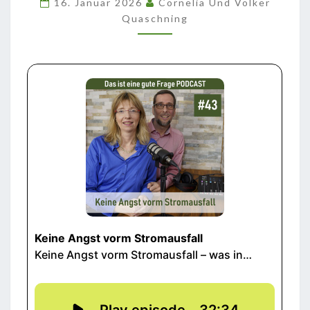
16. Januar 2026
Cornelia Und Volker
Quaschning