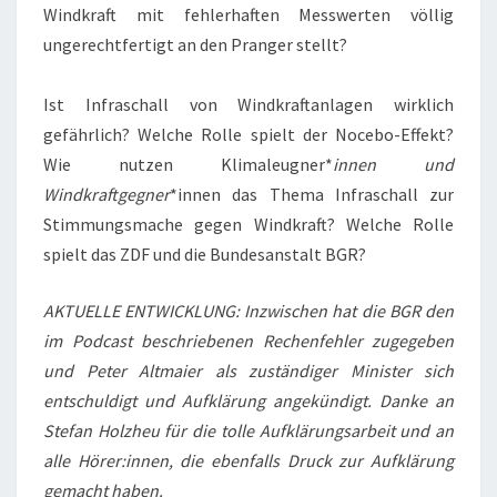
Windkraft mit fehlerhaften Messwerten völlig
ungerechtfertigt an den Pranger stellt?
Ist Infraschall von Windkraftanlagen wirklich
gefährlich? Welche Rolle spielt der Nocebo-Effekt?
Wie nutzen Klimaleugner*
innen und
Windkraftgegner
*innen das Thema Infraschall zur
Stimmungsmache gegen Windkraft? Welche Rolle
spielt das ZDF und die Bundesanstalt BGR?
AKTUELLE ENTWICKLUNG: Inzwischen hat die BGR den
im Podcast beschriebenen Rechenfehler zugegeben
und Peter Altmaier als zuständiger Minister sich
entschuldigt und Aufklärung angekündigt. Danke an
Stefan Holzheu für die tolle Aufklärungsarbeit und an
alle Hörer:innen, die ebenfalls Druck zur Aufklärung
gemacht haben.