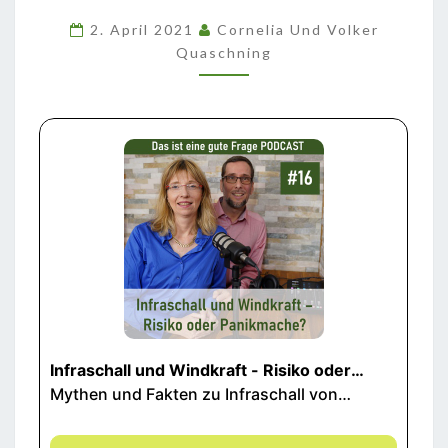
RISIKO
2. April 2021
Cornelia Und Volker
ODER
Quaschning
PANIKMACHE?