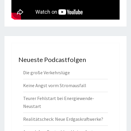
Neueste Podcastfolgen
Die große Verkehrslüge
Keine Angst vorm Stromausfall
Teurer Fehlstart bei Energiewende-
Neustart
Realitätscheck: Neue Erdgaskraftwerke?