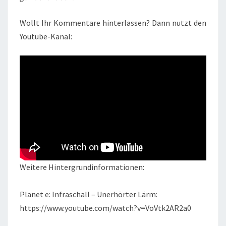
Wollt Ihr Kommentare hinterlassen? Dann nutzt den
Youtube-Kanal:
Weitere Hintergrundinformationen:
Planet e: Infraschall – Unerhörter Lärm:
https://www.youtube.com/watch?v=VoVtk2AR2a0