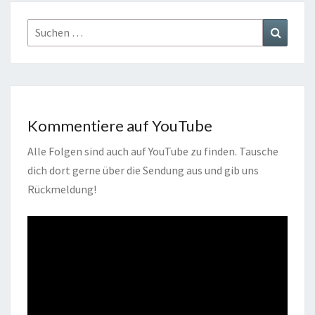
Suchen
Suchen
nach:
Kommentiere auf YouTube
Alle Folgen sind auch auf YouTube zu finden. Tausche
dich dort gerne über die Sendung aus und gib uns
Rückmeldung!