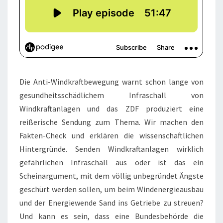
Die Anti-Windkraftbewegung warnt schon lange von
gesundheitsschädlichem Infraschall von
Windkraftanlagen und das ZDF produziert eine
reißerische Sendung zum Thema. Wir machen den
Fakten-Check und erklären die wissenschaftlichen
Hintergründe. Senden Windkraftanlagen wirklich
gefährlichen Infraschall aus oder ist das ein
Scheinargument, mit dem völlig unbegründet Ängste
geschürt werden sollen, um beim Windenergieausbau
und der Energiewende Sand ins Getriebe zu streuen?
Und kann es sein, dass eine Bundesbehörde die