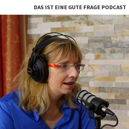
DAS IST EINE GUTE FRAGE PODCAST