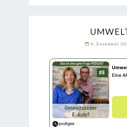
UMWELT
4. Dezember 2