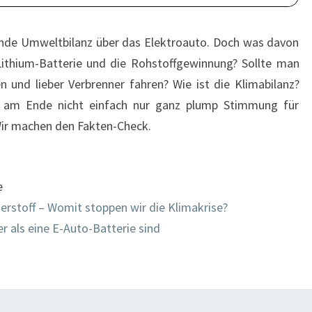
ende Umweltbilanz über das Elektroauto. Doch was davon
Lithium-Batterie und die Rohstoffgewinnung? Sollte man
und lieber Verbrenner fahren? Wie ist die Klimabilanz?
 am Ende nicht einfach nur ganz plump Stimmung für
ir machen den Fakten-Check.
e
erstoff – Womit stoppen wir die Klimakrise?
 als eine E-Auto-Batterie sind