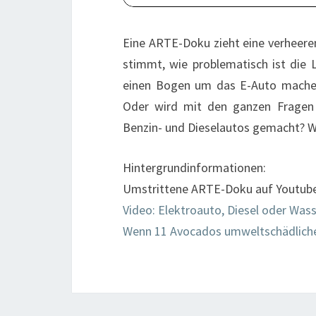
Eine ARTE-Doku zieht eine verheer
stimmt, wie problematisch ist die 
einen Bogen um das E-Auto machen 
Oder wird mit den ganzen Fragen
Benzin- und Dieselautos gemacht? W
Hintergrundinformationen:
Umstrittene ARTE-Doku auf Youtub
Video: Elektroauto, Diesel oder Wass
Wenn 11 Avocados umweltschädlicher