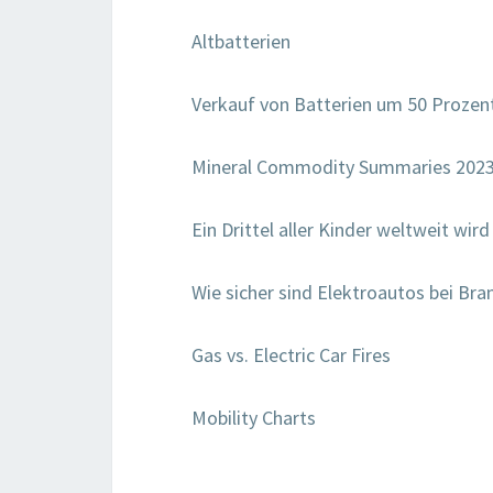
Altbatterien
Verkauf von Batterien um 50 Prozen
Mineral Commodity Summaries 202
Ein Drittel aller Kinder weltweit wird
Wie sicher sind Elektroautos bei Bra
Gas vs. Electric Car Fires
Mobility Charts