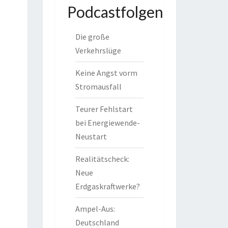
Podcastfolgen
Die große
Verkehrslüge
Keine Angst vorm
Stromausfall
Teurer Fehlstart
bei Energiewende-
Neustart
Realitätscheck:
Neue
Erdgaskraftwerke?
Ampel-Aus:
Deutschland