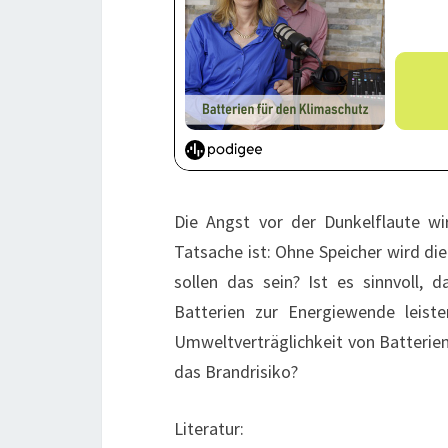
Die Angst vor der Dunkelflaute w
Tatsache ist: Ohne Speicher wird di
sollen das sein? Ist es sinnvoll,
Batterien zur Energiewende leist
Umweltverträglichkeit von Batterien
das Brandrisiko?
Literatur: