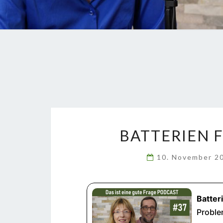
BATTERIEN 
10. November 2