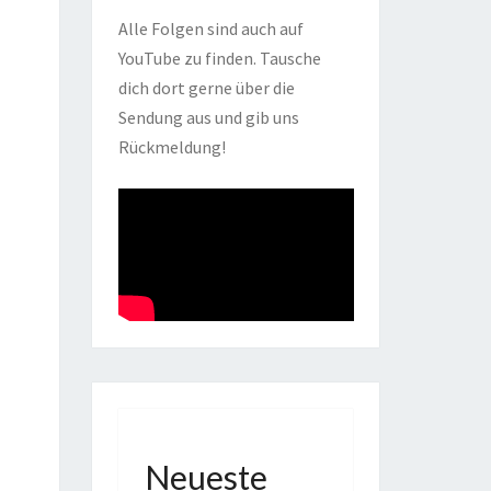
Alle Folgen sind auch auf
YouTube zu finden. Tausche
dich dort gerne über die
Sendung aus und gib uns
Rückmeldung!
Neueste