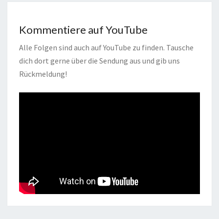
Kommentiere auf YouTube
Alle Folgen sind auch auf YouTube zu finden. Tausche
dich dort gerne über die Sendung aus und gib uns
Rückmeldung!