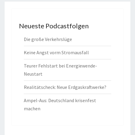
Neueste Podcastfolgen
Die große Verkehrslüge
Keine Angst vorm Stromausfall
Teurer Fehlstart bei Energiewende-
Neustart
Realitätscheck: Neue Erdgaskraftwerke?
Ampel-Aus: Deutschland krisenfest
machen