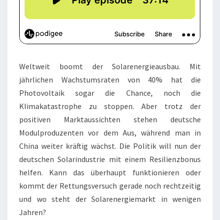
Weltweit boomt der Solarenergieausbau. Mit
jährlichen Wachstumsraten von 40% hat die
Photovoltaik sogar die Chance, noch die
Klimakatastrophe zu stoppen. Aber trotz der
positiven Marktaussichten stehen deutsche
Modulproduzenten vor dem Aus, während man in
China weiter kräftig wächst. Die Politik will nun der
deutschen Solarindustrie mit einem Resilienzbonus
helfen. Kann das überhaupt funktionieren oder
kommt der Rettungsversuch gerade noch rechtzeitig
und wo steht der Solarenergiemarkt in wenigen
Jahren?