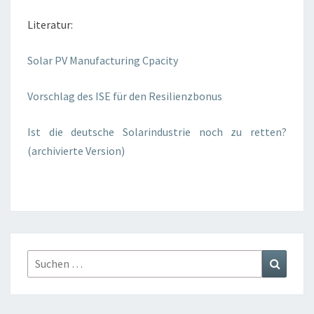
Literatur:
Solar PV Manufacturing Cpacity
Vorschlag des ISE für den Resilienzbonus
Ist die deutsche Solarindustrie noch zu retten?
(archivierte Version)
Suchen
Suchen
nach: