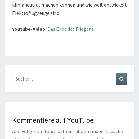
klimaneutral machen können und wie weit entwickelt
Elektroflugzeuge sind.
Youtube-Video:
Das Ende des Fliegens
Suchen
Suchen
nach:
Kommentiere auf YouTube
Alle Folgen sind auch auf YouTube zu finden. Tausche