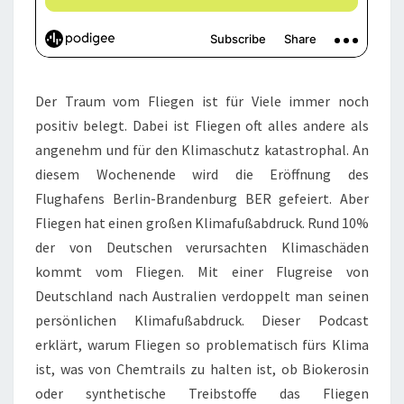
Der Traum vom Fliegen ist für Viele immer noch
positiv belegt. Dabei ist Fliegen oft alles andere als
angenehm und für den Klimaschutz katastrophal. An
diesem Wochenende wird die Eröffnung des
Flughafens Berlin-Brandenburg BER gefeiert. Aber
Fliegen hat einen großen Klimafußabdruck. Rund 10%
der von Deutschen verursachten Klimaschäden
kommt vom Fliegen. Mit einer Flugreise von
Deutschland nach Australien verdoppelt man seinen
persönlichen Klimafußabdruck. Dieser Podcast
erklärt, warum Fliegen so problematisch fürs Klima
ist, was von Chemtrails zu halten ist, ob Biokerosin
oder synthetische Treibstoffe das Fliegen