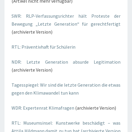
(Artikel nicht mehr verfügbar)
SWR: RLP-Verfassungsrichter hält Proteste der
Bewegung „Letzte Generation“ für gerechtfertigt
(archivierte Version)
RTL: Präventivhaft für Schülerin
NDR: Letzte Generation absurde Legitimation
(archivierte Version)
Tagesspiegel: Wir sind die letzte Generation die etwas
gegen den Klimawandel tun kann
WDR: Expertenrat
Klimafragen
(archivierte Version)
RTL: Museumsinsel: Kunstwerke beschädigt – was
Attila Hildmann damit zu tun hat (archivierte Version