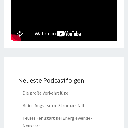
Neueste Podcastfolgen
Die große Verkehrslüge
Keine Angst vorm Stromausfall
Teurer Fehlstart bei Energiewende-
Neustart