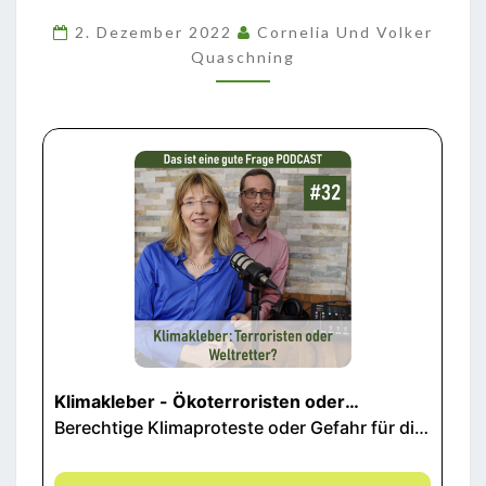
WELTRETTER?
2. Dezember 2022
Cornelia Und Volker
Quaschning