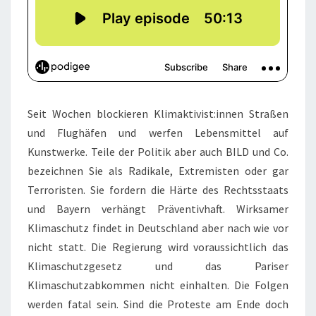
Seit Wochen blockieren Klimaktivist:innen Straßen
und Flughäfen und werfen Lebensmittel auf
Kunstwerke. Teile der Politik aber auch BILD und Co.
bezeichnen Sie als Radikale, Extremisten oder gar
Terroristen. Sie fordern die Härte des Rechtsstaats
und Bayern verhängt Präventivhaft. Wirksamer
Klimaschutz findet in Deutschland aber nach wie vor
nicht statt. Die Regierung wird voraussichtlich das
Klimaschutzgesetz und das Pariser
Klimaschutzabkommen nicht einhalten. Die Folgen
werden fatal sein. Sind die Proteste am Ende doch