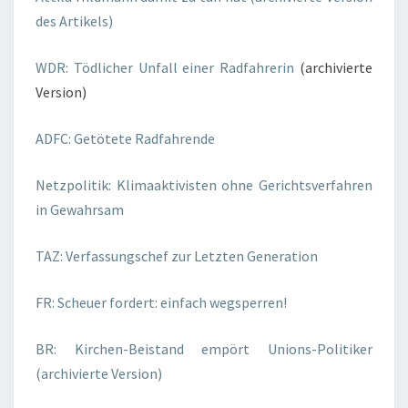
des Artikels)
WDR: Tödlicher Unfall einer Radfahrerin
(archivierte
Version)
ADFC: Getötete Radfahrende
Netzpolitik: Klimaaktivisten ohne Gerichtsverfahren
in Gewahrsam
TAZ: Verfassungschef zur Letzten Generation
FR: Scheuer fordert: einfach wegsperren!
BR: Kirchen-Beistand empört Unions-Politiker
(archivierte Version)