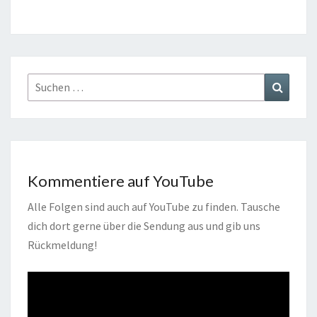
Suchen
Suchen
nach:
Kommentiere auf YouTube
Alle Folgen sind auch auf YouTube zu finden. Tausche
dich dort gerne über die Sendung aus und gib uns
Rückmeldung!