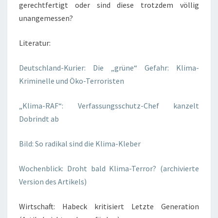
gerechtfertigt oder sind diese trotzdem völlig
unangemessen?
Literatur:
Deutschland-Kurier: Die „grüne“ Gefahr: Klima-
Kriminelle und Öko-Terroristen
„Klima-RAF“: Verfassungsschutz-Chef kanzelt
Dobrindt ab
Bild: So radikal sind die Klima-Kleber
Wochenblick: Droht bald Klima-Terror? (archivierte
Version des Artikels)
Wirtschaft: Habeck kritisiert Letzte Generation