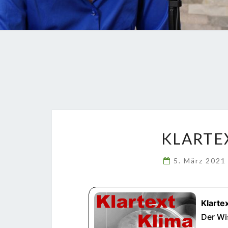
KLARTE
5. März 202