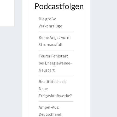
Podcastfolgen
Die große
Verkehrslüge
Keine Angst vorm
Stromausfall
Teurer Fehlstart
bei Energiewende-
Neustart
Realitätscheck:
Neue
Erdgaskraftwerke?
Ampel-Aus:
Deutschland