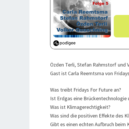
Özden Terli, Stefan Rahmstorf und V
Gast ist Carla Reemtsma von Fridays
Was treibt Fridays For Future an?
Ist Erdgas eine Brückentechnologie u
Was ist Klimagerechtigkeit?
Was sind die positiven Effekte des 
Gibt es einen echten Aufbruch beim 