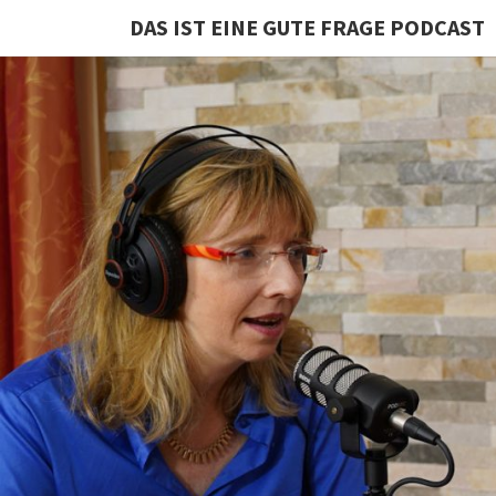
DAS IST EINE GUTE FRAGE PODCAST