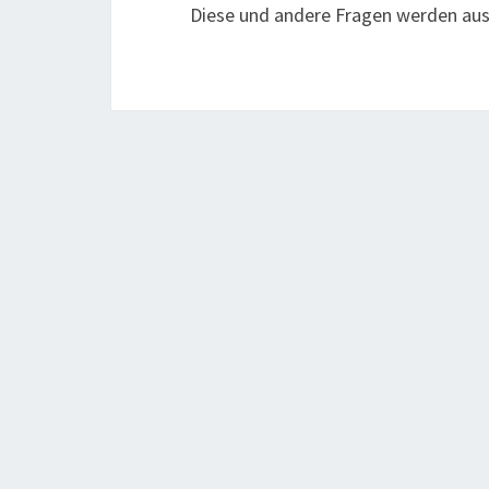
Diese und andere Fragen werden ausf