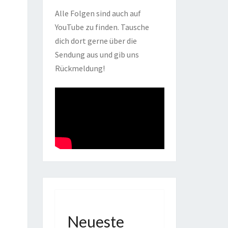
Alle Folgen sind auch auf
YouTube zu finden. Tausche
dich dort gerne über die
Sendung aus und gib uns
Rückmeldung!
Neueste