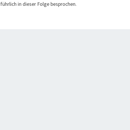
ührlich in dieser Folge besprochen.