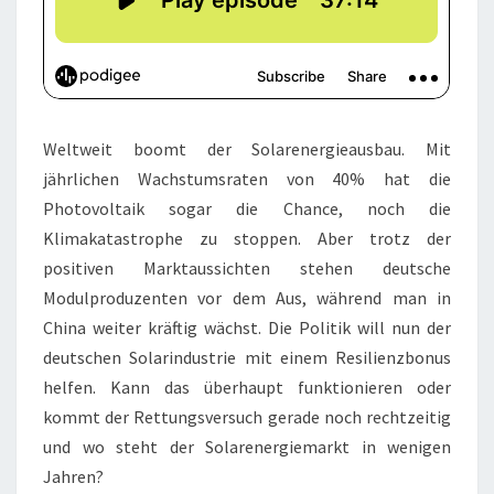
Weltweit boomt der Solarenergieausbau. Mit
jährlichen Wachstumsraten von 40% hat die
Photovoltaik sogar die Chance, noch die
Klimakatastrophe zu stoppen. Aber trotz der
positiven Marktaussichten stehen deutsche
Modulproduzenten vor dem Aus, während man in
China weiter kräftig wächst. Die Politik will nun der
deutschen Solarindustrie mit einem Resilienzbonus
helfen. Kann das überhaupt funktionieren oder
kommt der Rettungsversuch gerade noch rechtzeitig
und wo steht der Solarenergiemarkt in wenigen
Jahren?