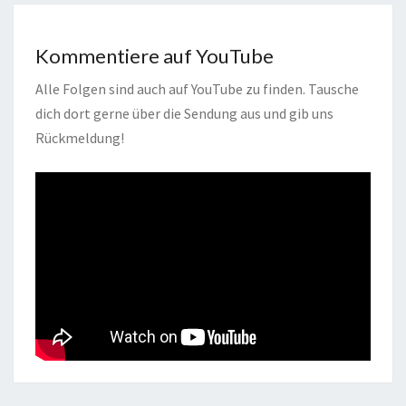
Kommentiere auf YouTube
Alle Folgen sind auch auf YouTube zu finden. Tausche
dich dort gerne über die Sendung aus und gib uns
Rückmeldung!