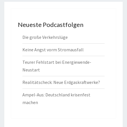
Neueste Podcastfolgen
Die große Verkehrslüge
Keine Angst vorm Stromausfall
Teurer Fehlstart bei Energiewende-
Neustart
Realitätscheck: Neue Erdgaskraftwerke?
Ampel-Aus: Deutschland krisenfest
machen