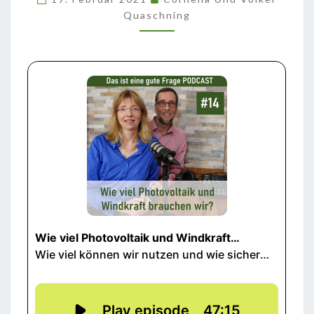
WINDKRAFT
Quaschning
BRAUCHEN
WIR?