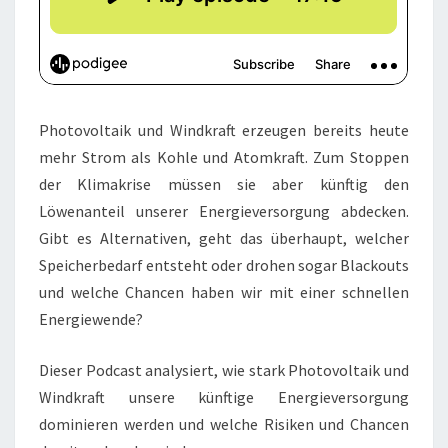
Photovoltaik und Windkraft erzeugen bereits heute
mehr Strom als Kohle und Atomkraft. Zum Stoppen
der Klimakrise müssen sie aber künftig den
Löwenanteil unserer Energieversorgung abdecken.
Gibt es Alternativen, geht das überhaupt, welcher
Speicherbedarf entsteht oder drohen sogar Blackouts
und welche Chancen haben wir mit einer schnellen
Energiewende?
Dieser Podcast analysiert, wie stark Photovoltaik und
Windkraft unsere künftige Energieversorgung
dominieren werden und welche Risiken und Chancen