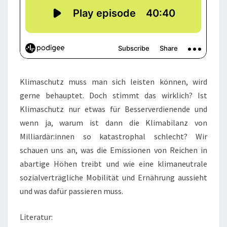
Klimaschutz muss man sich leisten können, wird
gerne behauptet. Doch stimmt das wirklich? Ist
Klimaschutz nur etwas für Besserverdienende und
wenn ja, warum ist dann die Klimabilanz von
Milliardär:innen so katastrophal schlecht? Wir
schauen uns an, was die Emissionen von Reichen in
abartige Höhen treibt und wie eine klimaneutrale
sozialverträgliche Mobilität und Ernährung aussieht
und was dafür passieren muss.
Literatur: