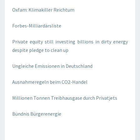
Oxfam: Klimakiller Reichtum
Forbes-Milliardärsliste
Private equity still investing billions in dirty energy
despite pledge to clean up
Ungleiche Emissionen in Deutschland
Ausnahmeregeln beim CO2-Handel
Millionen Tonnen Treibhausgase durch Privatjets
Bündnis Bürgerenergie