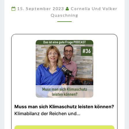
LEISTEN
15. September 2023
Cornelia Und Volker
KÖNNEN?
Quaschning