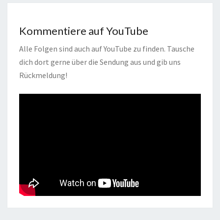
Kommentiere auf YouTube
Alle Folgen sind auch auf YouTube zu finden. Tausche
dich dort gerne über die Sendung aus und gib uns
Rückmeldung!