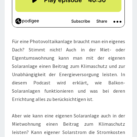
Für eine Photovoltaikanlage braucht man ein eigenes
Dach? Stimmt nicht! Auch in der Miet- oder
Eigentumswohnung kann man mit der eigenen
Solaranlage einen Beitrag zum Klimaschutz und zur
Unabhängigkeit der Energieversorgung leisten. In
diesem Podcast wird erklärt, wie Balkon-
Solaranlagen funktionieren und was bei deren
Errichtung alles zu berücksichtigen ist.
Aber wie kann eine eigenen Solaranlage auch in der
Mietwohnung einen Beitrag zum Klimaschutz
leisten? Kann eigener Solarstrom die Stromkosten