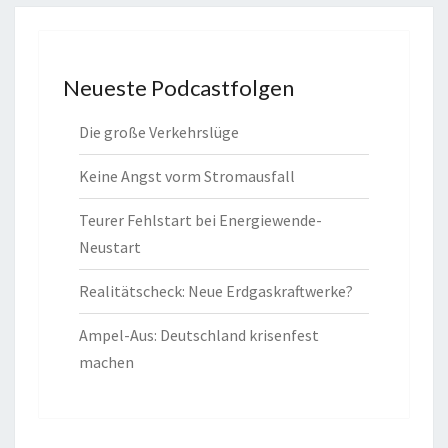
Neueste Podcastfolgen
Die große Verkehrslüge
Keine Angst vorm Stromausfall
Teurer Fehlstart bei Energiewende-
Neustart
Realitätscheck: Neue Erdgaskraftwerke?
Ampel-Aus: Deutschland krisenfest
machen