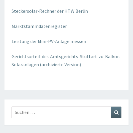
Steckersolar-Rechner der HTW Berlin
Marktstammdatenregister
Leistung der Mini-PV-Anlage messen
Gerichtsurteil des Amtsgerichts Stuttart zu Balkon-
Solaranlagen (archivierte Version)
Suchen
Suchen
nach: