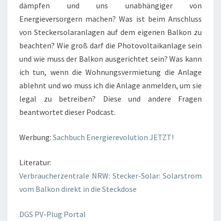
dämpfen und uns unabhängiger von
Energieversorgern machen? Was ist beim Anschluss
von Steckersolaranlagen auf dem eigenen Balkon zu
beachten? Wie groß darf die Photovoltaikanlage sein
und wie muss der Balkon ausgerichtet sein? Was kann
ich tun, wenn die Wohnungsvermietung die Anlage
ablehnt und wo muss ich die Anlage anmelden, um sie
legal zu betreiben? Diese und andere Fragen
beantwortet dieser Podcast.
Werbung:
Sachbuch Energierevolution JETZT!
Literatur:
Verbraucherzentrale NRW: Stecker-Solar: Solarstrom
vom Balkon direkt in die Steckdose
DGS PV-Plug Portal