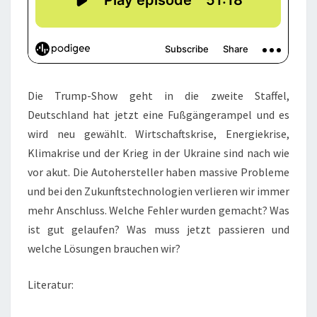
Die Trump-Show geht in die zweite Staffel,
Deutschland hat jetzt eine Fußgängerampel und es
wird neu gewählt. Wirtschaftskrise, Energiekrise,
Klimakrise und der Krieg in der Ukraine sind nach wie
vor akut. Die Autohersteller haben massive Probleme
und bei den Zukunftstechnologien verlieren wir immer
mehr Anschluss. Welche Fehler wurden gemacht? Was
ist gut gelaufen? Was muss jetzt passieren und
welche Lösungen brauchen wir?
Literatur: