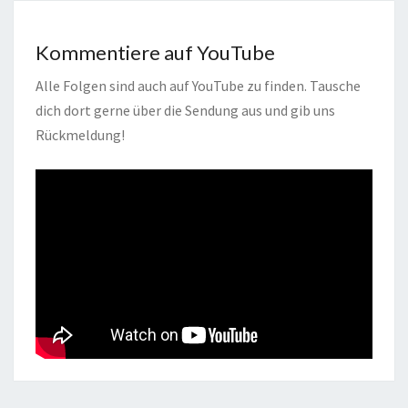
Kommentiere auf YouTube
Alle Folgen sind auch auf YouTube zu finden. Tausche
dich dort gerne über die Sendung aus und gib uns
Rückmeldung!