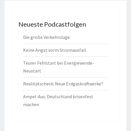
Neueste Podcastfolgen
Die große Verkehrslüge
Keine Angst vorm Stromausfall
Teurer Fehlstart bei Energiewende-
Neustart
Realitätscheck: Neue Erdgaskraftwerke?
Ampel-Aus: Deutschland krisenfest
machen