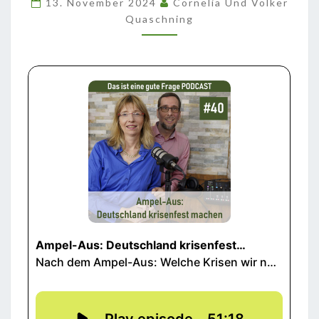
13. November 2024
Cornelia Und Volker
MACHEN
Quaschning