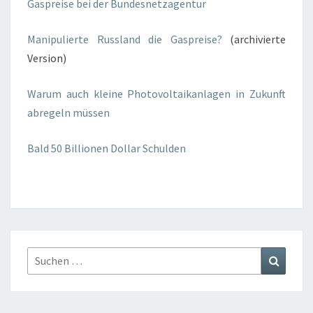
Gaspreise bei der Bundesnetzagentur
Manipulierte Russland die Gaspreise?
(archivierte
Version)
Warum auch kleine Photovoltaikanlagen in Zukunft
abregeln müssen
Bald 50 Billionen Dollar Schulden
Suchen
Suchen
nach: