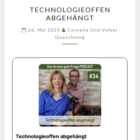
TECHNOLOGIEOFFEN
TECHNOLOGIEOFFEN
ABGEHÄNGT
ABGEHÄNGT
26. Mai 2023
Cornelia Und Volker
Quaschning