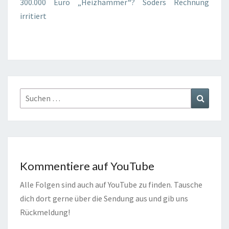
300.000 Euro „Heizhammer“? Söders Rechnung
irritiert
Suchen
Suchen
nach:
Kommentiere auf YouTube
Alle Folgen sind auch auf YouTube zu finden. Tausche
dich dort gerne über die Sendung aus und gib uns
Rückmeldung!