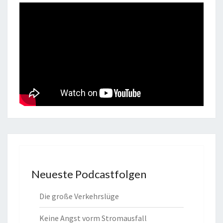
Neueste Podcastfolgen
Die große Verkehrslüge
Keine Angst vorm Stromausfall