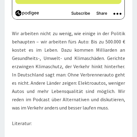
Wir arbeiten nicht zu wenig, wie einige in der Politik
behaupten – wir arbeiten fürs Auto: Bis zu 500.000 €
kostet es im Leben. Dazu kommen Milliarden an
Gesundheits-, Umwelt- und Klimaschäden. Gerichte
erzwingen Klimaschutz, der Verkehr hinkt hinterher.
In Deutschland sagt man: Ohne Verbrennerauto geht
es nicht. Andere Länder zeigen: Elektroautos, weniger
Autos und mehr Lebensqualität sind möglich. Wir
reden im Podcast über Alternativen und diskutieren,
was im Verkehr anders und besser laufen muss.
Literatur: