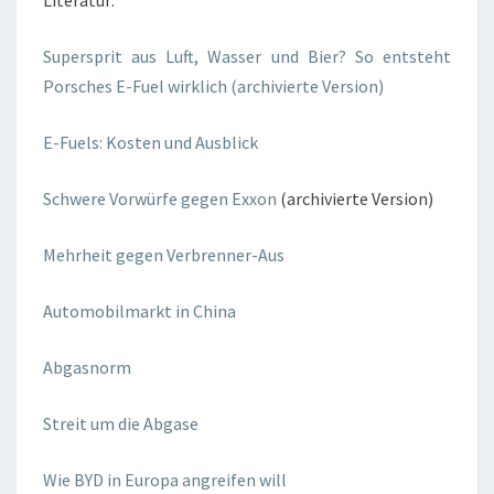
Literatur:
Supersprit aus Luft, Wasser und Bier? So entsteht
Porsches E-Fuel wirklich (archivierte Version)
E-Fuels: Kosten und Ausblick
Schwere Vorwürfe gegen Exxon
(archivierte Version)
Mehrheit gegen Verbrenner-Aus
Automobilmarkt in China
Abgasnorm
Streit um die Abgase
Wie BYD in Europa angreifen will