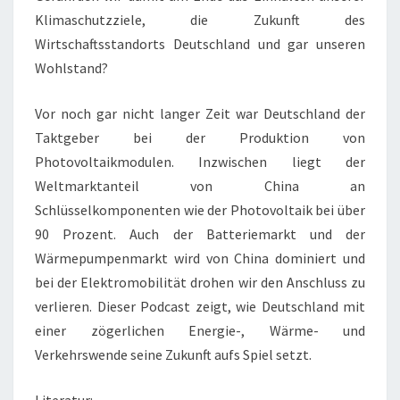
Klimaschutzziele, die Zukunft des
Wirtschaftsstandorts Deutschland und gar unseren
Wohlstand?
Vor noch gar nicht langer Zeit war Deutschland der
Taktgeber bei der Produktion von
Photovoltaikmodulen. Inzwischen liegt der
Weltmarktanteil von China an
Schlüsselkomponenten wie der Photovoltaik bei über
90 Prozent. Auch der Batteriemarkt und der
Wärmepumpenmarkt wird von China dominiert und
bei der Elektromobilität drohen wir den Anschluss zu
verlieren. Dieser Podcast zeigt, wie Deutschland mit
einer zögerlichen Energie-, Wärme- und
Verkehrswende seine Zukunft aufs Spiel setzt.