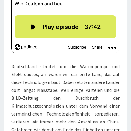
Deutschland streitet um die Wärmepumpe und
Elektroautos, als wären wir das erste Land, das auf
diese Technologien baut. Dabei setzten andere Länder
dort längst Maßstäbe. Weil einige Parteien und die
BILD-Zeitung den Durchbruch der
Klimaschutztechnologien unter dem Vorwand einer
vermeintlichen Technologieoffenheit torpedieren,
verlieren wir immer mehr den Anschluss an China.
Gefährden wir damit am Ende das Einhalten unserer