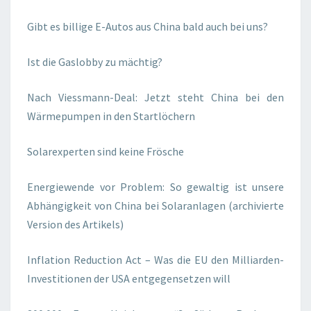
Gibt es billige E-Autos aus China bald auch bei uns?
Ist die Gaslobby zu mächtig?
Nach Viessmann-Deal: Jetzt steht China bei den
Wärmepumpen in den Startlöchern
Solarexperten sind keine Frösche
Energiewende vor Problem: So gewaltig ist unsere
Abhängigkeit von China bei Solaranlagen (archivierte
Version des Artikels)
Inflation Reduction Act – Was die EU den Milliarden-
Investitionen der USA entgegensetzen will