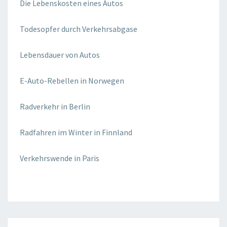
Die Lebenskosten eines Autos
Todesopfer durch Verkehrsabgase
Lebensdauer von Autos
E-Auto-Rebellen in Norwegen
Radverkehr in Berlin
Radfahren im Winter in Finnland
Verkehrswende in Paris