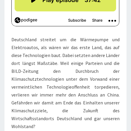
Deutschland streitet um die Wärmepumpe und
Elektroautos, als wären wir das erste Land, das auf
diese Technologien baut. Dabei setzten andere Länder
dort längst Maßstäbe. Weil einige Parteien und die
BILD-Zeitung den Durchbruch der
Klimaschutztechnologien unter dem Vorwand einer
vermeintlichen Technologieoffenheit torpedieren,
verlieren wir immer mehr den Anschluss an China.
Gefährden wir damit am Ende das Einhalten unserer
Klimaschutzziele, die Zukunft des
Wirtschaftsstandorts Deutschland und gar unseren
Wohlstand?