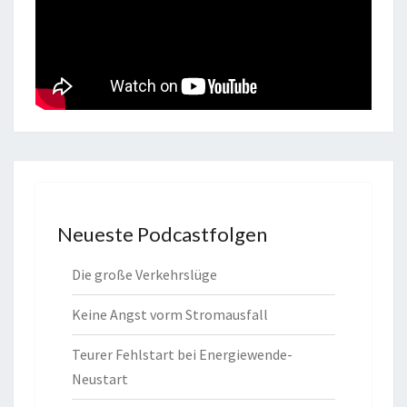
Neueste Podcastfolgen
Die große Verkehrslüge
Keine Angst vorm Stromausfall
Teurer Fehlstart bei Energiewende-
Neustart