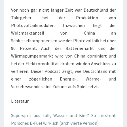
Vor noch gar nicht langer Zeit war Deutschland der
Taktgeber bei der Produktion von
Photovoltaikmodulen. Inzwischen liegt der
Weltmarktanteil von China an
Schlüsselkomponenten wie der Photovoltaik bei über
90 Prozent. Auch der Batteriemarkt und der
Wärmepumpenmarkt wird von China dominiert und
bei der Elektromobilität drohen wir den Anschluss zu
verlieren. Dieser Podcast zeigt, wie Deutschland mit
einer zögerlichen Energie-, Wärme- und
Verkehrswende seine Zukunft aufs Spiel setzt.
Literatur:
Supersprit aus Luft, Wasser und Bier? So entsteht
Porsches E-Fuel wirklich (archivierte Version)