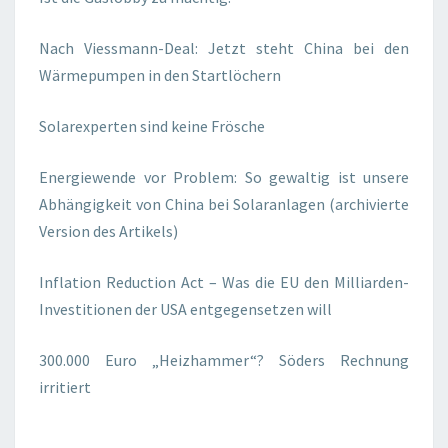
Nach Viessmann-Deal: Jetzt steht China bei den
Wärmepumpen in den Startlöchern
Solarexperten sind keine Frösche
Energiewende vor Problem: So gewaltig ist unsere
Abhängigkeit von China bei Solaranlagen (archivierte
Version des Artikels)
Inflation Reduction Act – Was die EU den Milliarden-
Investitionen der USA entgegensetzen will
300.000 Euro „Heizhammer“? Söders Rechnung
irritiert