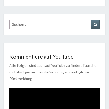
Suchen
Suchen
nach:
Kommentiere auf YouTube
Alle Folgen sind auch auf YouTube zu finden. Tausche
dich dort gerne über die Sendung aus und gib uns
Rückmeldung!