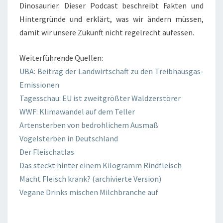
Dinosaurier. Dieser Podcast beschreibt Fakten und
Hintergründe und erklärt, was wir ändern müssen,
damit wir unsere Zukunft nicht regelrecht aufessen.
Weiterführende Quellen:
UBA: Beitrag der Landwirtschaft zu den Treibhausgas-
Emissionen
Tagesschau: EU ist zweitgrößter Waldzerstörer
WWF: Klimawandel auf dem Teller
Artensterben von bedrohlichem Ausmaß
Vogelsterben in Deutschland
Der Fleischatlas
Das steckt hinter einem Kilogramm Rindfleisch
Macht Fleisch krank? (archivierte Version)
Vegane Drinks mischen Milchbranche auf