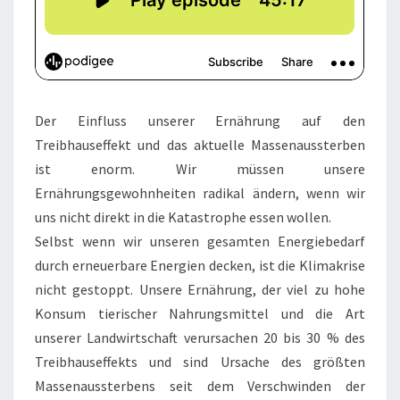
Der Einfluss unserer Ernährung auf den
Treibhauseffekt und das aktuelle Massenaussterben
ist enorm. Wir müssen unsere
Ernährungsgewohnheiten radikal ändern, wenn wir
uns nicht direkt in die Katastrophe essen wollen.
Selbst wenn wir unseren gesamten Energiebedarf
durch erneuerbare Energien decken, ist die Klimakrise
nicht gestoppt. Unsere Ernährung, der viel zu hohe
Konsum tierischer Nahrungsmittel und die Art
unserer Landwirtschaft verursachen 20 bis 30 % des
Treibhauseffekts und sind Ursache des größten
Massenaussterbens seit dem Verschwinden der