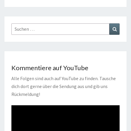
Suchen
Suchen
nach:
Kommentiere auf YouTube
Alle Folgen sind auch auf YouTube zu finden. Tausche
dich dort gerne über die Sendung aus und gib uns
Rückmeldung!