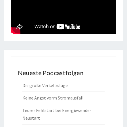
Neueste Podcastfolgen
Die große Verkehrslüge
Keine Angst vorm Stromausfall
Teurer Fehlstart bei Energiewende-
Neustart